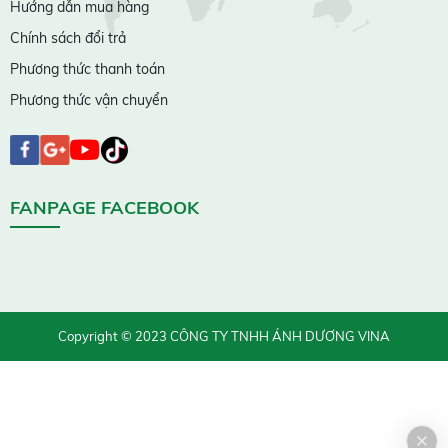
Hướng dẫn mua hàng
Chính sách đổi trả
Phương thức thanh toán
Phương thức vận chuyển
FANPAGE FACEBOOK
Copyright © 2023 CÔNG TY TNHH ÁNH DƯƠNG VINA