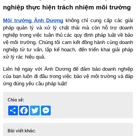
nghiệp thực hiện trách nhiệm môi trường
Môi trường Ánh Dương
 không chỉ cung cấp các giải 
pháp quản lý và xử lý chất thải mà còn hỗ trợ doanh 
nghiệp trong việc tuân thủ các quy định pháp luật về bảo 
vệ môi trường. Chúng tôi cam kết đồng hành cùng doanh 
nghiệp từ tư vấn, lập kế hoạch, đến triển khai giải pháp 
xử lý rác hiệu quả.
Liên hệ ngay với Ánh Dương để đảm bảo doanh nghiệp 
của bạn luôn đi đầu trong việc bảo vệ môi trường và đáp 
ứng đúng yêu cầu pháp luật! 
Chia sẻ:
Share
Facebook
Twitter
Messenger
Bài viết khác: