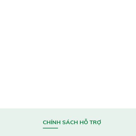
CHÍNH SÁCH HỖ TRỢ