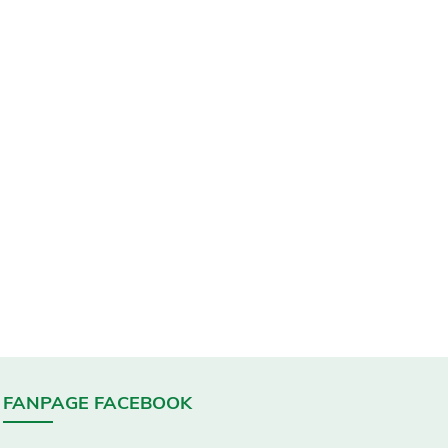
FANPAGE FACEBOOK