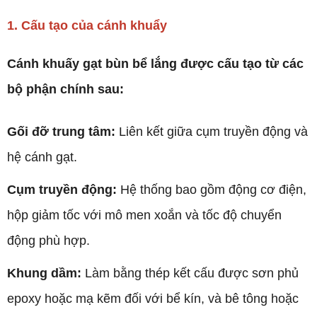
1. Cấu tạo của cánh khuẩy
Cánh khuấy gạt bùn bể lắng được cấu tạo từ các
bộ phận chính sau:
Gối đỡ trung tâm:
Liên kết giữa cụm truyền động và
hệ cánh gạt.
Cụm truyền động:
Hệ thống bao gồm động cơ điện,
hộp giảm tốc với mô men xoắn và tốc độ chuyển
động phù hợp.
Khung dầm:
Làm bằng thép kết cấu được sơn phủ
epoxy hoặc mạ kẽm đối với bể kín, và bê tông hoặc