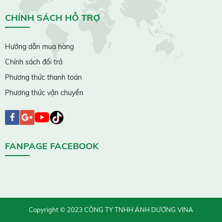
CHÍNH SÁCH HỖ TRỢ
Hướng dẫn mua hàng
Chính sách đổi trả
Phương thức thanh toán
Phương thức vận chuyển
FANPAGE FACEBOOK
Copyright © 2023 CÔNG TY TNHH ÁNH DƯƠNG VINA