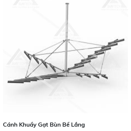
Cánh Khuẩy Gạt Bùn Bể Lắng