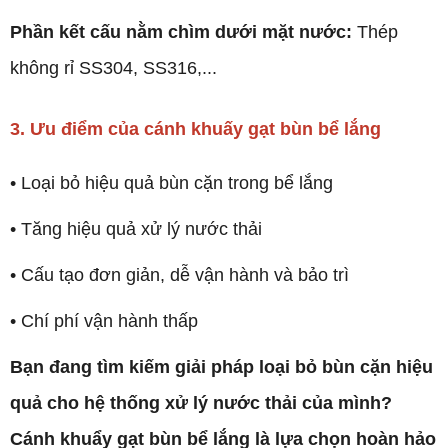
Phần kết cấu nằm chìm dưới mặt nước:
Thép
không rỉ SS304, SS316,...
3. Ưu điểm của cánh khuấy gạt bùn bể lắng
• Loại bỏ hiệu quả bùn cặn trong bể lắng
• Tăng hiệu quả xử lý nước thải
• Cấu tạo đơn giản, dễ vận hành và bảo trì
• Chí phí vận hành thấp
Bạn đang tìm kiếm giải pháp loại bỏ bùn cặn hiệu
quả cho hệ thống xử lý nước thải của mình?
Cánh khuẩy gạt bùn bể lắng là lựa chọn hoàn hảo