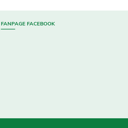
FANPAGE FACEBOOK