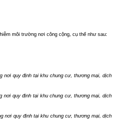
nhiễm môi trường nơi công cộng, cụ thể như sau: 
g nơi quy định tại khu chung cư, thương mại, dịch 
g nơi quy định tại khu chung cư, thương mại, dịch 
ng nơi quy định tại khu chung cư, thương mại, dịch 