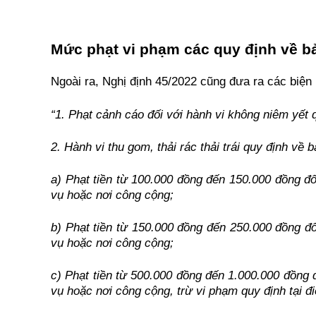
Mức phạt vi phạm các quy định về b
Ngoài ra, Nghị định 45/2022 cũng đưa ra các biện
“1. Phạt cảnh cáo đối với hành vi không niêm yết 
2. Hành vi thu gom, thải rác thải trái quy định về
a) Phạt tiền từ 100.000 đồng đến 150.000 đồng đối
vụ hoặc nơi công cộng;
b) Phạt tiền từ 150.000 đồng đến 250.000 đồng đối
vụ hoặc nơi công cộng;
c) Phạt tiền từ 500.000 đồng đến 1.000.000 đồng đố
vụ hoặc nơi công cộng, trừ vi phạm quy định tại đ