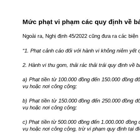
Mức phạt vi phạm các quy định về b
Ngoài ra, Nghị định 45/2022 cũng đưa ra các biện
“1. Phạt cảnh cáo đối với hành vi không niêm yết 
2. Hành vi thu gom, thải rác thải trái quy định về
a) Phạt tiền từ 100.000 đồng đến 150.000 đồng đối
vụ hoặc nơi công cộng;
b) Phạt tiền từ 150.000 đồng đến 250.000 đồng đối
vụ hoặc nơi công cộng;
c) Phạt tiền từ 500.000 đồng đến 1.000.000 đồng đố
vụ hoặc nơi công cộng, trừ vi phạm quy định tại đ