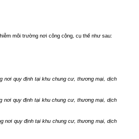
nhiễm môi trường nơi công cộng, cụ thể như sau: 
g nơi quy định tại khu chung cư, thương mại, dịch 
g nơi quy định tại khu chung cư, thương mại, dịch 
ng nơi quy định tại khu chung cư, thương mại, dịch 