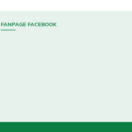
FANPAGE FACEBOOK