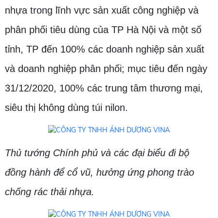
nhựa trong lĩnh vực sản xuất công nghiệp và
phân phối tiêu dùng của TP Hà Nội và một số
tỉnh, TP đến 100% các doanh nghiệp sản xuất
và doanh nghiệp phân phối; mục tiêu đến ngày
31/12/2020, 100% các trung tâm thương mại,
siêu thị không dùng túi nilon.
Thủ tướng Chính phủ và các đại biểu đi bộ
đồng hành để cổ vũ, hưởng ứng phong trào
chống rác thải nhựa.