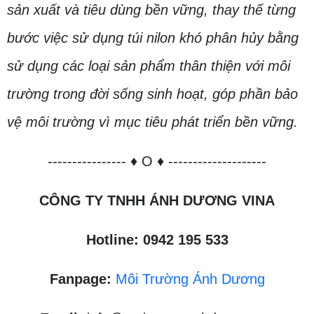
sản xuất và tiêu dùng bền vững, thay thế từng
bước việc sử dụng túi nilon khó phân hủy bằng
sử dụng các loại sản phẩm thân thiện với môi
trường trong đời sống sinh hoạt, góp phần bảo
vệ môi trường vì mục tiêu phát triển bền vững.
---------------- ♦ O ♦ --------------------
CÔNG TY TNHH ÁNH DƯƠNG VINA
Hotline: 0942 195 533
Fanpage:
Môi Trường Ánh Dương