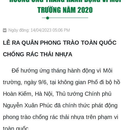
TRƯỜNG NĂM 2020
Ngày đăng: 14/04/2023 05:06 PM
LỄ RA QUÂN PHONG TRÀO TOÀN QUỐC
CHỐNG RÁC THẢI NHỰA
Để hướng ứng tháng hành động vì Môi
trường, ngày 9/6, tại không gian Phố đi bộ hồ
Hoàn Kiếm, Hà Nội, Thủ tướng Chính phủ
Nguyễn Xuân Phúc đã chính thức phát động
phong trào chống rác thải nhựa trên phạm vi
toàn quốc.