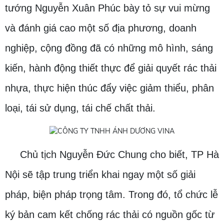
tướng Nguyễn Xuân Phúc bày tỏ sự vui mừng
và đánh giá cao một số địa phương, doanh
nghiệp, cộng đồng đã có những mô hình, sáng
kiến, hành động thiết thực để giải quyết rác thải
nhựa, thực hiện thúc đẩy việc giảm thiểu, phân
loại, tái sử dụng, tái chế chất thải.
Chủ tịch Nguyễn Đức Chung cho biết, TP Hà
Nội sẽ tập trung triển khai ngay một số giải
pháp, biện pháp trọng tâm. Trong đó, tổ chức lễ
ký bản cam kết chống rác thải có nguồn gốc từ