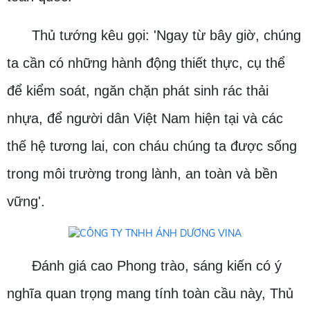
Thủ tướng kêu gọi: 'Ngay từ bây giờ, chúng
ta cần có những hành động thiết thực, cụ thể
để kiểm soát, ngăn chặn phát sinh rác thải
nhựa, để người dân Việt Nam hiện tại và các
thế hệ tương lai, con cháu chúng ta được sống
trong môi trường trong lành, an toàn và bền
vững'.
Đánh giá cao Phong trào, sáng kiến có ý
nghĩa quan trọng mang tính toàn cầu này, Thủ