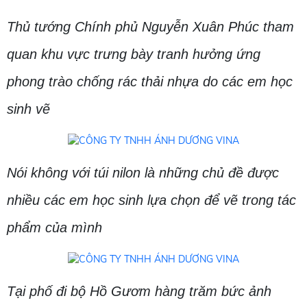
Thủ tướng Chính phủ Nguyễn Xuân Phúc tham
quan khu vực trưng bày tranh hưởng ứng
phong trào chống rác thải nhựa do các em học
sinh vẽ
Nói không với túi nilon là những chủ đề được
nhiều các em học sinh lựa chọn để vẽ trong tác
phẩm của mình
Tại phố đi bộ Hồ Gươm hàng trăm bức ảnh