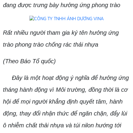
đang được trưng bày hưởng ứng phong trào
Rất nhiều người tham gia ký tên hưởng ứng
trào phong trào chống rác thải nhựa
(Theo Báo Tổ quốc)
Đây là một hoạt động ý nghĩa để hưởng ứng
tháng hành động vì Môi trường, đồng thời là cơ
hội để mọi người khẳng định quyết tâm, hành
động, thay đổi nhận thức để ngăn chặn, đẩy lùi
ô nhiễm chất thải nhựa và túi nilon hướng tới