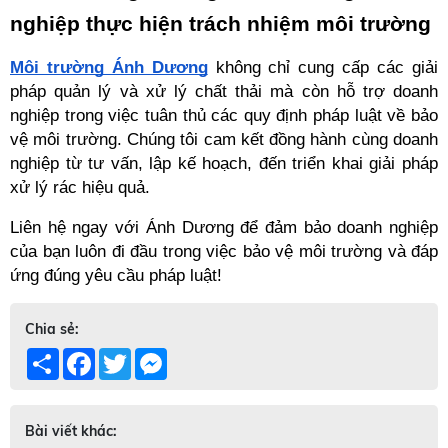
nghiệp thực hiện trách nhiệm môi trường
Môi trường Ánh Dương
 không chỉ cung cấp các giải 
pháp quản lý và xử lý chất thải mà còn hỗ trợ doanh 
nghiệp trong việc tuân thủ các quy định pháp luật về bảo 
vệ môi trường. Chúng tôi cam kết đồng hành cùng doanh 
nghiệp từ tư vấn, lập kế hoạch, đến triển khai giải pháp 
xử lý rác hiệu quả.
Liên hệ ngay với Ánh Dương để đảm bảo doanh nghiệp 
của bạn luôn đi đầu trong việc bảo vệ môi trường và đáp 
ứng đúng yêu cầu pháp luật! 
Chia sẻ:
Share
Facebook
Twitter
Messenger
Bài viết khác: