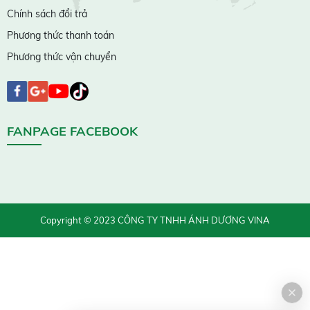
Chính sách đổi trả
Phương thức thanh toán
Phương thức vận chuyển
FANPAGE FACEBOOK
Copyright © 2023 CÔNG TY TNHH ÁNH DƯƠNG VINA