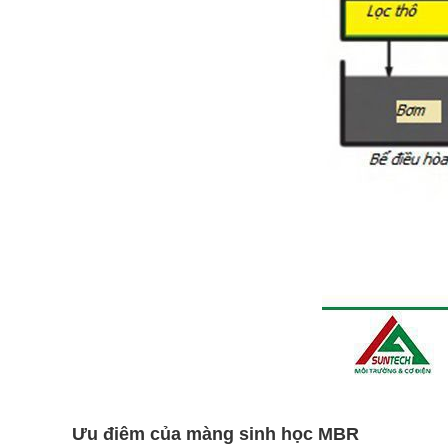
Ưu điêm của màng sinh học MBR