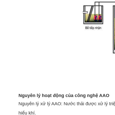
Nguyên lý hoạt động của công nghệ AAO
Nguyên lý xử lý AAO: Nước thải được xử lý triệ
hiếu khí.