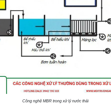
Công nghệ MBR trong xử lý nước thải