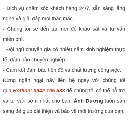
- Dịch vụ chăm sóc khách hàng 24/7, sẵn sàng lắng
nghe và giải đáp mọi thắc mắc.
- Chúng tôi sẽ đến tận nơi để khảo sát và tư vấn
miễn phí.
- Đội ngũ chuyên gia có nhiều năm kinh nghiệm thực
tế, đảm bảo chuyên nghiệp.
- Cam kết đảm bảo tiến độ và chất lượng công việc.
Đừng ngần ngại hãy liên hệ ngay với chúng tôi
qua
Hotline: 0942 195 533
để chúng tôi có thể hỗ trợ
và tư vấn sớm nhất cho bạn.
Ánh Dương
luôn sẵn
sàng để giúp cải thiện và bảo vệ môi trường của bạn.