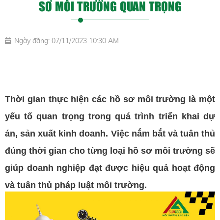
SƠ MÔI TRƯỜNG QUAN TRỌNG
Ngày đăng: 07/11/2023 10:30 AM
Thời gian thực hiện các hồ sơ môi trường là một
yếu tố quan trọng trong quá trình triển khai dự
án, sản xuất kinh doanh. Việc nắm bắt và tuân thủ
đúng thời gian cho từng loại hồ sơ môi trường sẽ
giúp doanh nghiệp đạt được hiệu quả hoạt động
và tuân thủ pháp luật môi trường.