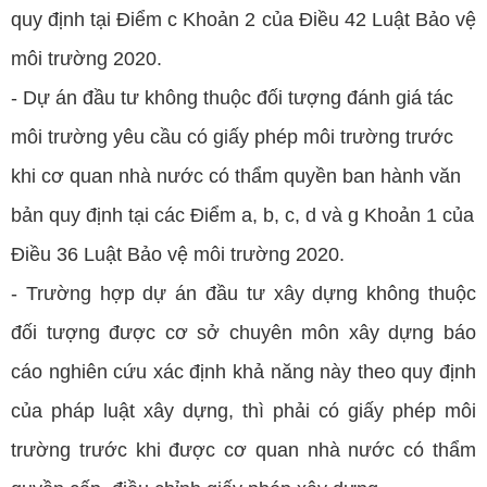
quy định tại Điểm c Khoản 2 của Điều 42 Luật Bảo vệ
môi trường 2020.
- Dự án đầu tư không thuộc đối tượng đánh giá tác
môi trường yêu cầu có giấy phép môi trường trước
khi cơ quan nhà nước có thẩm quyền ban hành văn
bản quy định tại các Điểm a, b, c, d và g Khoản 1 của
Điều 36 Luật Bảo vệ môi trường 2020.
- Trường hợp dự án đầu tư xây dựng không thuộc
đối tượng được cơ sở chuyên môn xây dựng báo
cáo nghiên cứu xác định khả năng này theo quy định
của pháp luật xây dựng, thì phải có giấy phép môi
trường trước khi được cơ quan nhà nước có thẩm