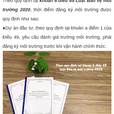
Theo quy định tại
khoản 6 điều 49 Luật Bảo vệ môi
trường 2020
, thời điểm đăng ký môi trường được
quy định như sau:
●Dự án đầu tư, theo quy định tại khoản a điểm 1 của
Điều 49, yêu cầu đánh giá trường môi trường, phải
đăng ký môi trường trước khi vận hành chính thức.