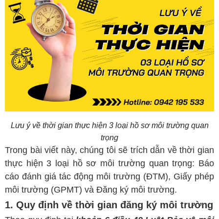
Lưu ý về thời gian thực hiện 3 loại hồ sơ môi trường quan
trọng
Trong bài viết này, chúng tôi sẽ trích dẫn về thời gian
thực hiện 3 loại hồ sơ môi trường quan trọng: Báo
cáo đánh giá tác động môi trường (ĐTM), Giấy phép
môi trường (GPMT) và Đăng ký môi trường.
1. Quy định về thời gian đăng ký môi trường