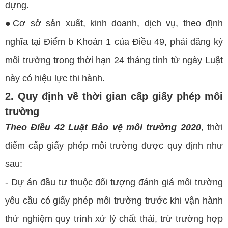
dựng.
●Cơ sở sản xuất, kinh doanh, dịch vụ, theo định
nghĩa tại Điểm b Khoản 1 của Điều 49, phải đăng ký
môi trường trong thời hạn 24 tháng tính từ ngày Luật
này có hiệu lực thi hành
.
2. Quy định về thời gian cấp giấy phép môi
trường
Theo Điều 42 Luật Bảo vệ môi trường 2020
, thời
điểm cấp giấy phép môi trường được quy định như
sau:
- Dự án đầu tư thuộc đối tượng đánh giá môi trường
yêu cầu có giấy phép môi trường trước khi vận hành
thử nghiệm quy trình xử lý chất thải, trừ trường hợp