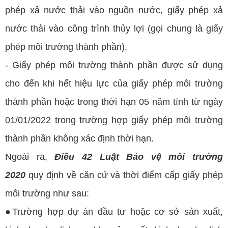
phép xả nước thải vào nguồn nước, giấy phép xả
nước thải vào công trình thủy lợi (gọi chung là giấy
phép môi trường thành phần).
- Giấy phép môi trường thành phần được sử dụng
cho đến khi hết hiệu lực của giấy phép môi trường
thành phần hoặc trong thời hạn 05 năm tính từ ngày
01/01/2022 trong trường hợp giấy phép môi trường
thành phần không xác định thời hạn.
Ngoài ra,
Điều 42 Luật Bảo vệ môi trường
2020
quy định về căn cứ và thời điểm cấp giấy phép
môi trường như sau:
●Trường hợp dự án đầu tư hoặc cơ sở sản xuất,