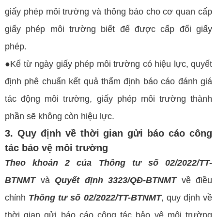
giấy phép môi trường và thông báo cho cơ quan cấp
giấy phép môi trường biết để được cấp đổi giấy
phép.
●Kể từ ngày giấy phép môi trường có hiệu lực, quyết
định phê chuẩn kết quả thẩm định báo cáo đánh giá
tác động môi trường, giấy phép môi trường thành
phần sẽ không còn hiệu lực.
3. Quy định về thời gian gửi báo cáo công
tác bảo vệ môi trường
Theo khoản 2 của Thông tư số 02/2022/TT-
BTNMT
và
Quyết định 3323/QĐ-BTNMT
về điều
chỉnh
Thông tư số 02/2022/TT-BTNMT
, quy định về
thời gian gửi báo cáo công tác bảo vệ môi trường