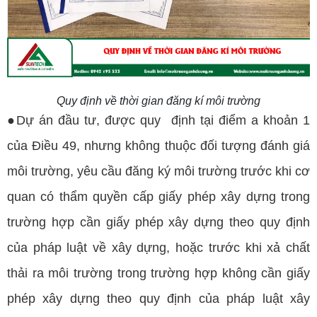
Quy định về thời gian đăng kí môi trường
●Dự án đầu tư, được quy định tại điểm a khoản 1
của Điều 49, nhưng không thuộc đối tượng đánh giá
môi trường, yêu cầu đăng ký môi trường trước khi cơ
quan có thẩm quyền cấp giấy phép xây dựng trong
trường hợp cần giấy phép xây dựng theo quy định
của pháp luật về xây dựng, hoặc trước khi xả chất
thải ra môi trường trong trường hợp không cần giấy
phép xây dựng theo quy định của pháp luật xây