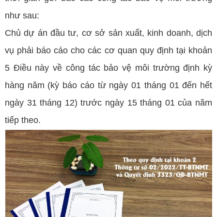
như sau:
Chủ dự án đầu tư, cơ sở sản xuất, kinh doanh, dịch
vụ phải báo cáo cho các cơ quan quy định tại khoản
5 Điều này về công tác bảo vệ môi trường định kỳ
hàng năm (kỳ báo cáo từ ngày 01 tháng 01 đến hết
ngày 31 tháng 12) trước ngày 15 tháng 01 của năm
tiếp theo.