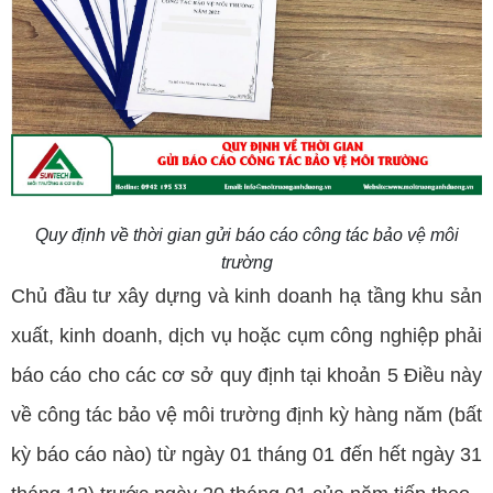
Quy định về thời gian gửi báo cáo công tác bảo vệ môi
trường
Chủ đầu tư xây dựng và kinh doanh hạ tầng khu sản
xuất, kinh doanh, dịch vụ hoặc cụm công nghiệp phải
báo cáo cho các cơ sở quy định tại khoản 5 Điều này
về công tác bảo vệ môi trường định kỳ hàng năm (bất
kỳ báo cáo nào) từ ngày 01 tháng 01 đến hết ngày 31