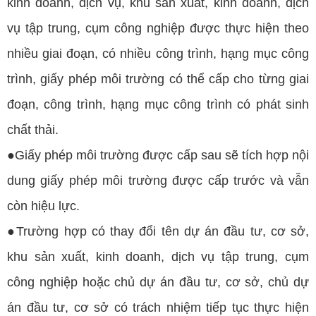
kinh doanh, dịch vụ, khu sản xuất, kinh doanh, dịch
vụ tập trung, cụm công nghiệp được thực hiện theo
nhiều giai đoạn, có nhiều công trình, hạng mục công
trình, giấy phép môi trường có thể cấp cho từng giai
đoạn, công trình, hạng mục công trình có phát sinh
chất thải.
●Giấy phép môi trường được cấp sau sẽ tích hợp nội
dung giấy phép môi trường được cấp trước và vẫn
còn hiệu lực.
●Trường hợp có thay đổi tên dự án đầu tư, cơ sở,
khu sản xuất, kinh doanh, dịch vụ tập trung, cụm
công nghiệp hoặc chủ dự án đầu tư, cơ sở, chủ dự
án đầu tư, cơ sở có trách nhiệm tiếp tục thực hiện