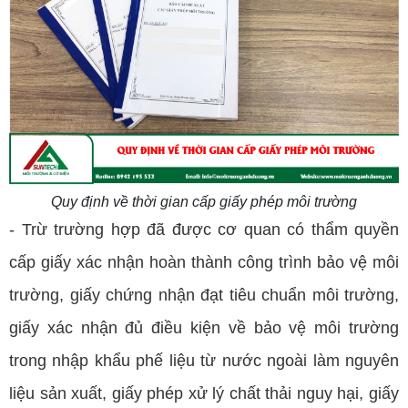
Quy định về thời gian cấp giấy phép môi trường
- Trừ trường hợp đã được cơ quan có thẩm quyền
cấp giấy xác nhận hoàn thành công trình bảo vệ môi
trường, giấy chứng nhận đạt tiêu chuẩn môi trường,
giấy xác nhận đủ điều kiện về bảo vệ môi trường
trong nhập khẩu phế liệu từ nước ngoài làm nguyên
liệu sản xuất, giấy phép xử lý chất thải nguy hại, giấy