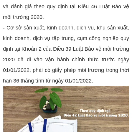
và đánh giá theo quy định tại Điều 46 Luật Bảo vệ
môi trường 2020.
- Cơ sở sản xuất, kinh doanh, dịch vụ, khu sản xuất,
kinh doanh, dịch vụ tập trung, cụm công nghiệp quy
định tại Khoản 2 của Điều 39 Luật Bảo vệ môi trường
2020 đã đi vào vận hành chính thức trước ngày
01/01/2022, phải có giấy phép môi trường trong thời
hạn 36 tháng tính từ ngày 01/01/2022.