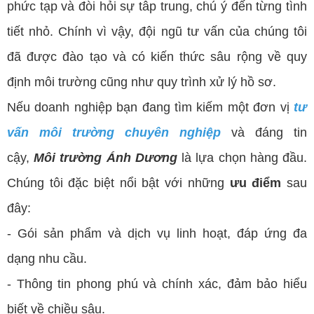
phức tạp và đòi hỏi sự tâp trung, chú ý đến từng tình
tiết nhỏ. Chính vì vậy, đội ngũ tư vấn của chúng tôi
đã được đào tạo và có kiến thức sâu rộng về quy
định môi trường cũng như quy trình xử lý hồ sơ.
Nếu doanh nghiệp bạn đang tìm kiếm một đơn vị
tư
vấn môi trường chuyên nghiệp
và đáng tin
cậy,
Môi trường Ánh Dương
là lựa chọn hàng đầu.
Chúng tôi đặc biệt nổi bật với những
ưu điểm
sau
đây:
- Gói sản phẩm và dịch vụ linh hoạt, đáp ứng đa
dạng nhu cầu.
- Thông tin phong phú và chính xác, đảm bảo hiểu
biết về chiều sâu.