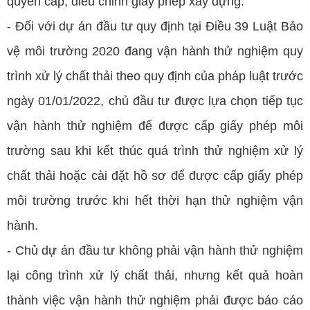
quyền cấp, điều chỉnh giấy phép xây dựng.
- Đối với dự án đầu tư quy định tại Điều 39 Luật Bảo
vệ môi trường 2020 đang vận hành thử nghiệm quy
trình xử lý chất thải theo quy định của pháp luật trước
ngày 01/01/2022, chủ đầu tư được lựa chọn tiếp tục
vận hành thử nghiệm để được cấp giấy phép môi
trường sau khi kết thúc quá trình thử nghiệm xử lý
chất thải hoặc cài đặt hồ sơ để được cấp giấy phép
môi trường trước khi hết thời hạn thử nghiệm vận
hành.
- Chủ dự án đầu tư không phải vận hành thử nghiệm
lại công trình xử lý chất thải, nhưng kết quả hoàn
thành việc vận hành thử nghiệm phải được báo cáo