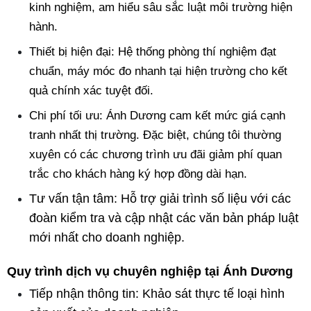
kinh nghiệm, am hiểu sâu sắc luật môi trường hiện 
hành.
Thiết bị hiện đại: Hệ thống phòng thí nghiệm đạt 
chuẩn, máy móc đo nhanh tại hiện trường cho kết 
quả chính xác tuyệt đối.
Chi phí tối ưu: Ánh Dương cam kết mức giá cạnh 
tranh nhất thị trường. Đặc biệt, chúng tôi thường 
xuyên có các chương trình ưu đãi giảm phí quan 
trắc cho khách hàng ký hợp đồng dài hạn.
Tư vấn tận tâm: Hỗ trợ giải trình số liệu với các 
đoàn kiểm tra và cập nhật các văn bản pháp luật 
mới nhất cho doanh nghiệp.
Quy trình dịch vụ chuyên nghiệp tại Ánh Dương
Tiếp nhận thông tin: Khảo sát thực tế loại hình 