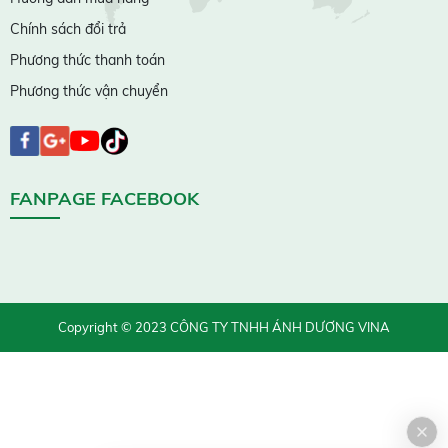
Chính sách đổi trả
Phương thức thanh toán
Phương thức vận chuyển
FANPAGE FACEBOOK
Copyright © 2023 CÔNG TY TNHH ÁNH DƯƠNG VINA