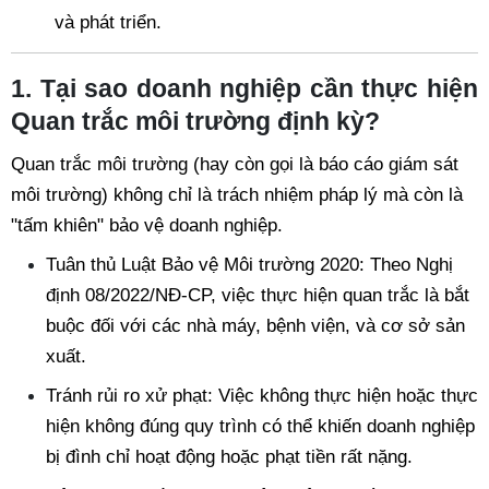
và phát triển.
1. Tại sao doanh nghiệp cần thực hiện 
Quan trắc môi trường định kỳ?
Quan trắc môi trường (hay còn gọi là báo cáo giám sát 
môi trường) không chỉ là trách nhiệm pháp lý mà còn là 
"tấm khiên" bảo vệ doanh nghiệp.
Tuân thủ Luật Bảo vệ Môi trường 2020: Theo Nghị 
định 08/2022/NĐ-CP, việc thực hiện quan trắc là bắt 
buộc đối với các nhà máy, bệnh viện, và cơ sở sản 
xuất.
Tránh rủi ro xử phạt: Việc không thực hiện hoặc thực 
hiện không đúng quy trình có thể khiến doanh nghiệp 
bị đình chỉ hoạt động hoặc phạt tiền rất nặng.