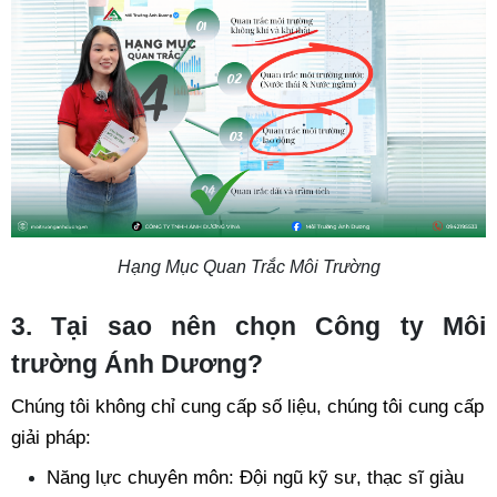
Hạng Mục Quan Trắc Môi Trường
3. Tại sao nên chọn Công ty Môi 
trường Ánh Dương?
Chúng tôi không chỉ cung cấp số liệu, chúng tôi cung cấp 
giải pháp:
Năng lực chuyên môn: Đội ngũ kỹ sư, thạc sĩ giàu 