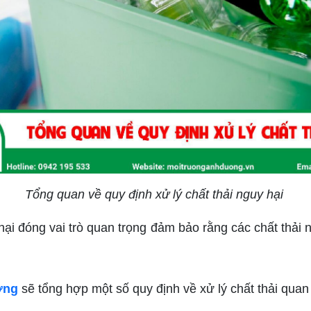
Tổng quan về quy định xử lý chất thải nguy hại
 hại đóng vai trò quan trọng đảm bảo rằng các chất thải
ơng
sẽ tổng hợp một số quy định về xử lý chất thải qua