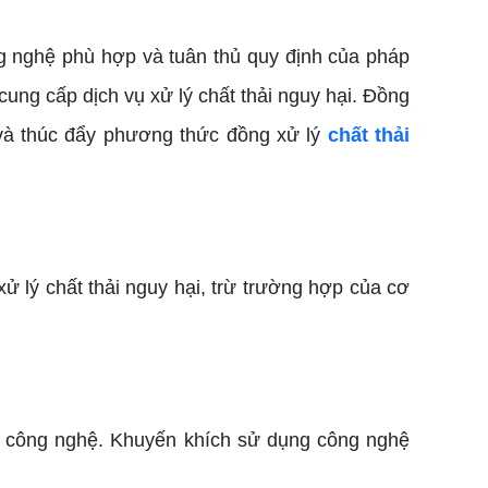
ng nghệ phù hợp và tuân thủ quy định của pháp
ung cấp dịch vụ xử lý chất thải nguy hại. Đồng
g và thúc đẩy phương thức đồng xử lý
chất thải
ử lý chất thải nguy hại, trừ trường hợp của cơ
ao công nghệ. Khuyến khích sử dụng công nghệ