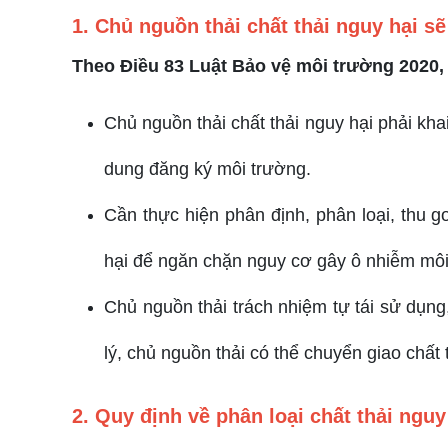
1. Chủ nguồn thải chất thải nguy hại s
Theo Điều 83 Luật Bảo vệ môi trường 2020, 
Chủ nguồn thải chất thải nguy hại phải kha
dung đăng ký môi trường.
Cần thực hiện phân định, phân loại, thu g
hại để ngăn chặn nguy cơ gây ô nhiễm môi
Chủ nguồn thải trách nhiệm tự tái sử dụng,
lý, chủ nguồn thải có thể chuyển giao chất
2. Quy định về phân loại chất thải nguy