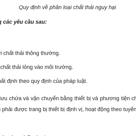
Quy định về phân loại chất thải nguy hại
g các yêu cầu sau:
i chất thải thông thường.
chất thải lỏng vào môi trường.
ất định theo quy định của pháp luật.
lưu chứa và vận chuyển bằng thiết bị và phương tiện c
phải được trang bị thiết bị định vị, hoạt động theo tu