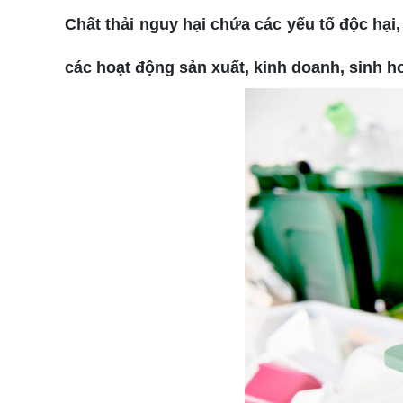
Chất thải nguy hại chứa các yếu tố độc hại
các hoạt động sản xuất, kinh doanh, sinh h