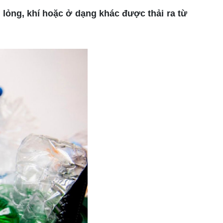
 lỏng, khí hoặc ở dạng khác được thải ra từ