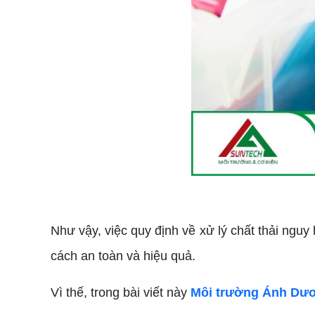
Như vậy, việc quy định về xử lý chất thải nguy
cách an toàn và hiệu quả.
Vì thế, trong bài viết này
Môi trường Ánh Dư