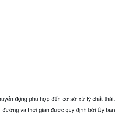
huyển động phù hợp đến cơ sở xử lý chất thải.
yến đường và thời gian được quy định bởi Ủy ban