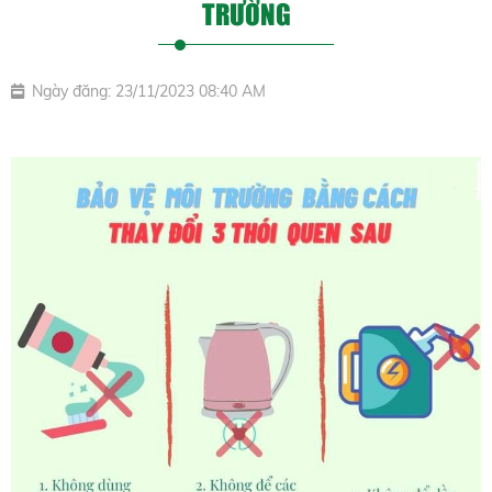
TRƯỜNG
Ngày đăng: 23/11/2023 08:40 AM