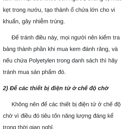
kẹt trong nướu, tạo thành ổ chứa lớn cho vi
khuẩn, gây nhiễm trùng.
Để tránh điều này, mọi người nên kiểm tra
bảng thành phần khi mua kem đánh răng, và
nếu chứa Polyetylen trong danh sách thì hãy
tránh mua sản phẩm đó.
2) Để các thiết bị điện tử ở chế độ chờ
Không nên để các thiết bị điện tử ở chế độ
chờ vì điều đó tiêu tốn năng lượng đáng kể
trong thời gian nghỉ.