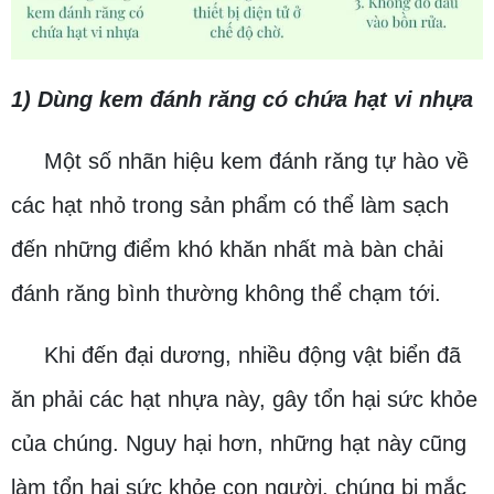
1) Dùng kem đánh răng có chứa hạt vi nhựa
Một số nhãn hiệu kem đánh răng tự hào về
các hạt nhỏ trong sản phẩm có thể làm sạch
đến những điểm khó khăn nhất mà bàn chải
đánh răng bình thường không thể chạm tới.
Khi đến đại dương, nhiều động vật biển đã
ăn phải các hạt nhựa này, gây tổn hại sức khỏe
của chúng. Nguy hại hơn, những hạt này cũng
làm tổn hại sức khỏe con người, chúng bị mắc