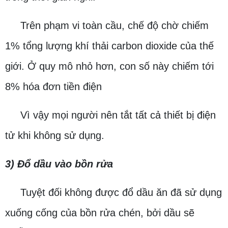
Trên phạm vi toàn cầu, chế độ chờ chiếm
1% tổng lượng khí thải carbon dioxide của thế
giới. Ở quy mô nhỏ hơn, con số này chiếm tới
8% hóa đơn tiền điện
Vì vậy mọi người nên tắt tất cả thiết bị điện
tử khi không sử dụng.
3) Đổ dầu vào bồn rửa
Tuyệt đối không được đổ dầu ăn đã sử dụng
xuống cống của bồn rửa chén, bởi dầu sẽ