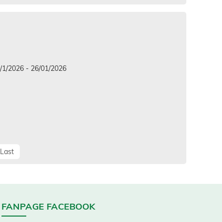
/2026 - 26/01/2026
Last
FANPAGE FACEBOOK