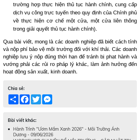
trường hợp thực hiện thủ tục hành chính, cung cấp 
dịch vụ công trực tuyến theo quy định của Chính phủ 
về thực hiện cơ chế một cửa, một cửa liên thông 
trong giải quyết thủ tục hành chính). 
Qua bài viết, mong là các doanh nghiệp đã biết cách tính 
và nộp phí bảo vệ môi trường đối với khí thải. Các doanh 
nghiệp lưu ý nộp đúng thời hạn để tránh bị phạt hành và 
vướng phải các rủi ro pháp lý khác, làm ảnh hưởng đến 
hoạt động sản xuất, kinh doanh. 
Chia sẻ:
Share
Facebook
Twitter
Messenger
Bài viết khác:
Hành Trình "Ươm Mầm Xanh 2026" - Môi Trường Ánh
Dương - 09/06/2026