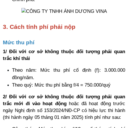
3. Cách tính phí phải nộp 
Mức thu phí
1/ Đối với cơ sở không thuộc đối tượng phải quan 
trắc khí thải
Theo năm: Mức thu phí cố định (f): 3.000.000 
đồng/năm. 
Theo quý: Mức thu phí bằng f/4 = 750.000/quý 
2/ Đối với cơ sở không thuộc đối tượng phải quan 
trắc mới đi vào hoạt động 
hoặc đã hoạt động trước 
ngày Nghị định số 153/2024/NĐ-CP có hiệu lực thi hành 
(thi hành ngày 05 tháng 01 năm 2025) tính phí như sau: 