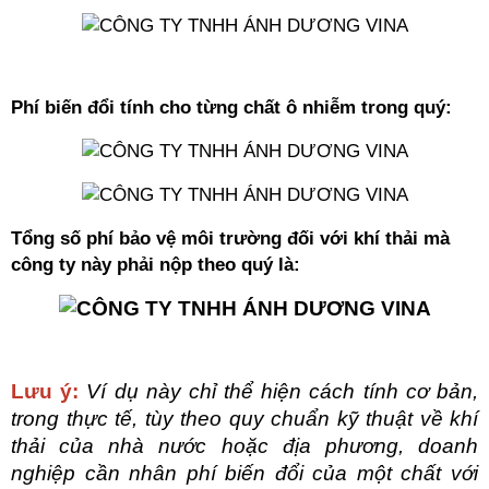
Phí biến đổi tính cho từng chất ô nhiễm trong quý:
Tổng số phí bảo vệ môi trường đối với khí thải mà 
công ty này phải nộp theo quý là:
Lưu ý:
Ví dụ này chỉ thể hiện cách tính cơ bản, 
trong thực tế, tùy theo quy chuẩn kỹ thuật về khí 
thải của nhà nước hoặc địa phương, doanh 
nghiệp cần nhân phí biến đổi của một chất với 