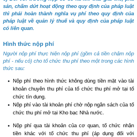
sản, chấm dứt hoạt động theo quy định của pháp luật 
thì phải hoàn thành nghĩa vụ phí theo quy định của 
pháp luật về quản lý thuế và quy định của pháp luật 
có liên quan.
Hình thức nộp phí
Người nộp phí thực hiện nộp phí (gồm cả tiền chậm nộp 
phí - nếu có) cho tổ chức thu phí theo một trong các hình 
thức sau:
Nộp phí theo hình thức không dùng tiền mặt vào tài 
khoản chuyên thu phí của tổ chức thu phí mở tại tổ 
chức tín dụng.
Nộp phí vào tài khoản phí chờ nộp ngân sách của tổ 
chức thu phí mở tại Kho bạc Nhà nước.
Nộp phí qua tài khoản của cơ quan, tổ chức nhận 
tiền khác với tổ chức thu phí (áp dụng đối với 