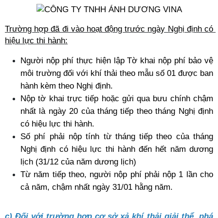
Trường hợp đã đi vào hoạt động trước ngày Nghị định có 
hiệu lực thi hành:
Người nộp phí thực hiện lập Tờ khai nộp phí bảo vệ 
môi trường đối với khí thải theo mẫu số 01 được ban 
hành kèm theo Nghị định.
Nộp tờ khai trực tiếp hoặc gửi qua bưu chính chậm 
nhất là ngày 20 của tháng tiếp theo tháng Nghị định 
có hiệu lực thi hành.
Số phí phải nộp tính từ tháng tiếp theo của tháng 
Nghị định có hiệu lực thi hành đến hết năm dương 
lịch (31/12 của năm dương lịch)
Từ năm tiếp theo, người nộp phí phải nộp 1 lần cho 
cả năm, chậm nhất ngày 31/01 hằng năm.
c) Đối với trường hợp cơ sở xả khí thải giải thể, phá 