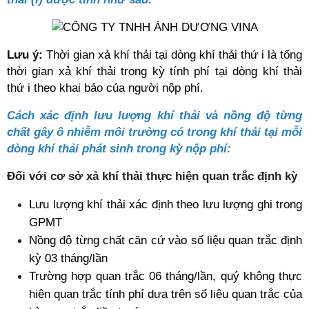
Lưu ý: 
Thời gian xả khí thải tại dòng khí thải thứ i là tổng 
thời gian xả khí thải trong kỳ tính phí tại dòng khí thải 
thứ i theo khai báo của người nộp phí.
Cách xác định lưu lượng khí thải và nồng độ từng 
chất gây ô nhiễm môi trường có trong khí thải tại mỗi 
dòng khí thải phát sinh trong kỳ nộp phí:
Đối với cơ sở xả khí thải thực hiện quan trắc định kỳ 
Lưu lượng khí thải xác định theo lưu lượng ghi trong 
GPMT
Nồng độ từng chất căn cứ vào số liệu quan trắc định 
kỳ 03 tháng/lần
Trường hợp quan trắc 06 tháng/lần, quý không thực 
hiện quan trắc tính phí dựa trên số liệu quan trắc của 