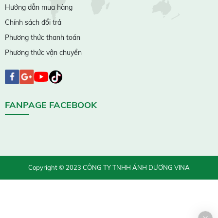
Hướng dẫn mua hàng
Chính sách đổi trả
Phương thức thanh toán
Phương thức vận chuyển
FANPAGE FACEBOOK
Copyright © 2023 CÔNG TY TNHH ÁNH DƯƠNG VINA