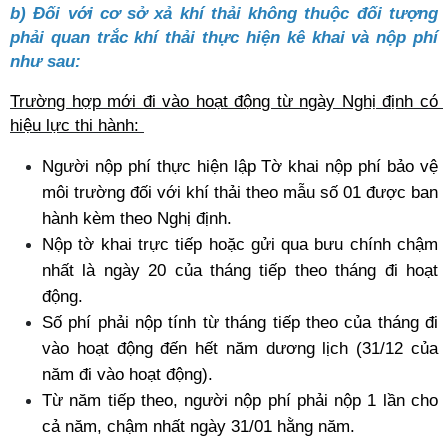
b) Đối với cơ sở xả khí thải không thuộc đối tượng 
phải quan trắc khí thải thực hiện kê khai và nộp phí 
như sau:
Trường hợp mới đi vào hoạt động từ ngày Nghị định có 
hiệu lực thi hành: 
Người nộp phí thực hiện lập Tờ khai nộp phí bảo vệ 
môi trường đối với khí thải theo mẫu số 01 được ban 
hành kèm theo Nghị định. 
Nộp tờ khai trực tiếp hoặc gửi qua bưu chính chậm 
nhất là ngày 20 của tháng tiếp theo tháng đi hoạt 
động. 
Số phí phải nộp tính từ tháng tiếp theo của tháng đi 
vào hoạt động đến hết năm dương lịch (31/12 của 
năm đi vào hoạt động).
Từ năm tiếp theo, người nộp phí phải nộp 1 lần cho 
cả năm, chậm nhất ngày 31/01 hằng năm.