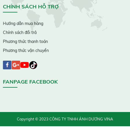
CHÍNH SÁCH HỖ TRỢ
Hướng dẫn mua hàng
Chính sách đổi trả
Phương thức thanh toán
Phương thức vận chuyển
FANPAGE FACEBOOK
Copyright © 2023 CÔNG TY TNHH ÁNH DƯƠNG VINA