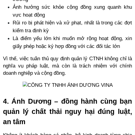
Ảnh hưởng sức khỏe cộng đồng xung quanh khu 
vực hoạt động
Rủi ro bị phát hiện và xử phạt, nhất là trong các đợt 
kiểm tra định kỳ
Là điểm yếu lớn khi muốn mở rộng hoạt động, xin 
giấy phép hoặc ký hợp đồng với các đối tác lớn
Vì thế, việc tuân thủ quy định quản lý CTNH không chỉ là 
nghĩa vụ pháp luật, mà còn là trách nhiệm với chính 
doanh nghiệp và cộng đồng.
4. Ánh Dương – đồng hành cùng bạn 
quản lý chất thải nguy hại đúng luật, 
an tâm