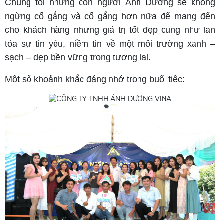
Chúng tôi những con người Ánh Dương sẽ không
ngừng cố gắng và cố gắng hơn nữa để mang đến
cho khách hàng những giá trị tốt đẹp cũng như lan
tỏa sự tin yêu, niềm tin về một môi trường xanh –
sạch – đẹp bền vững trong tương lai.
Một số khoảnh khắc đáng nhớ trong buổi tiệc: