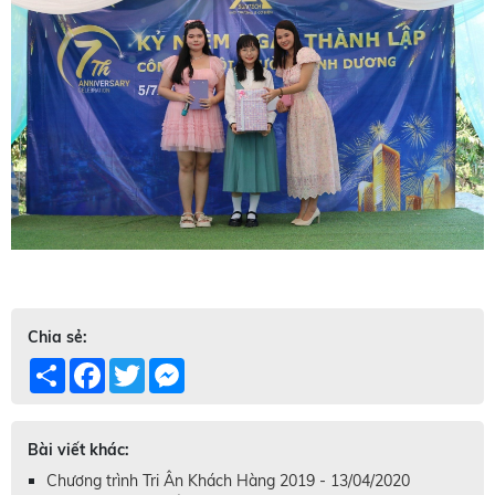
Chia sẻ:
Share
Facebook
Twitter
Messenger
Bài viết khác:
Chương trình Tri Ân Khách Hàng 2019 - 13/04/2020