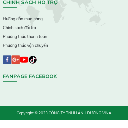
CHÍNH SÁCH HỖ TRỢ
Hướng dẫn mua hàng
Chính sách đổi trả
Phương thức thanh toán
Phương thức vận chuyển
FANPAGE FACEBOOK
Copyright © 2023 CÔNG TY TNHH ÁNH DƯƠNG VINA