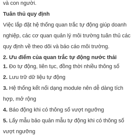
và con người.
Tuân thủ quy định
Việc lắp đặt hệ thống quan trắc tự động giúp doanh
nghiệp, các cơ quan quản lý môi trường tuân thủ các
quy định về theo dõi và báo cáo môi trường.
2. Ưu điểm của quan trắc tự động nước thải
1.
Đo tự động, liên tục, đồng thời nhiều thông số
2.
Lưu trữ dữ liệu tự động
3.
Hệ thống kết nối dạng module nên dễ dàng tích
hợp, mở rộng
4.
Báo động khi có thông số vượt ngưỡng
5.
Lấy mẫu bảo quản mẫu tự động khi có thông số
vượt ngưỡng