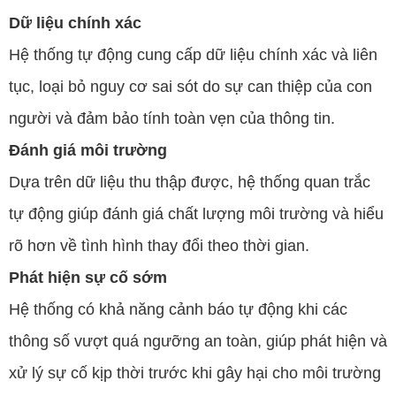
Dữ liệu chính xác
Hệ thống tự động cung cấp dữ liệu chính xác và liên
tục, loại bỏ nguy cơ sai sót do sự can thiệp của con
người và đảm bảo tính toàn vẹn của thông tin.
Đánh giá môi trường
Dựa trên dữ liệu thu thập được, hệ thống quan trắc
tự động giúp đánh giá chất lượng môi trường và hiểu
rõ hơn về tình hình thay đổi theo thời gian.
Phát hiện sự cố sớm
Hệ thống có khả năng cảnh báo tự động khi các
thông số vượt quá ngưỡng an toàn, giúp phát hiện và
xử lý sự cố kịp thời trước khi gây hại cho môi trường