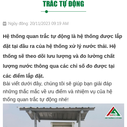
TRẮC TỰ ĐỘNG
Ngày đăng: 20/11/2023 09:19 AM
Hệ thống q
uan trắc tự động là hệ thống được lắp
đặt tại đầu ra của hệ thống xử lý nước thải. Hệ
thống sẽ theo dõi lưu lượng và đo lường chất
lượng nước thông qua các chỉ số đo được tại
các điểm lắp đặt.
Bài viết dưới đây, chúng tôi sẽ giúp bạn giải đáp
những thắc mắc về ưu điểm và nhiệm vụ của hệ
thống quan trắc tự động nhé!