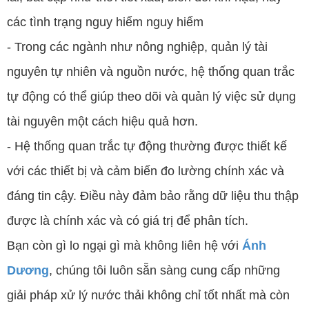
các tình trạng nguy hiểm nguy hiểm
- Trong các ngành như nông nghiệp, quản lý tài
nguyên tự nhiên và nguồn nước, hệ thống quan trắc
tự động có thể giúp theo dõi và quản lý việc sử dụng
tài nguyên một cách hiệu quả hơn.
- Hệ thống quan trắc tự động thường được thiết kế
với các thiết bị và cảm biến đo lường chính xác và
đáng tin cậy. Điều này đảm bảo rằng dữ liệu thu thập
được là chính xác và có giá trị để phân tích.
Bạn còn gì lo ngại gì mà không liên hệ với
Ánh
Dươn
g
,
chúng tôi luôn sẵn sàng cung cấp những
giải pháp xử lý nước thải không chỉ tốt nhất mà còn