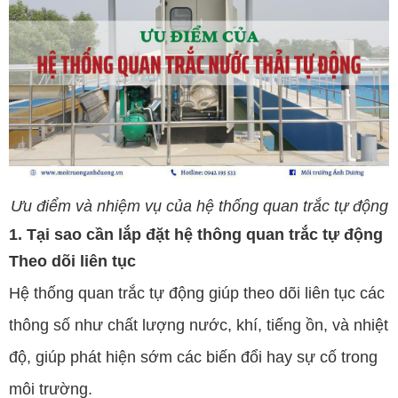
Ưu điểm và nhiệm vụ của hệ thống quan trắc tự động
1. Tại sao cần lắp đặt hệ thông quan trắc tự động
Theo dõi liên tục
Hệ thống quan trắc tự động giúp theo dõi liên tục các
thông số như chất lượng nước, khí, tiếng ồn, và nhiệt
độ, giúp phát hiện sớm các biến đổi hay sự cố trong
môi trường.