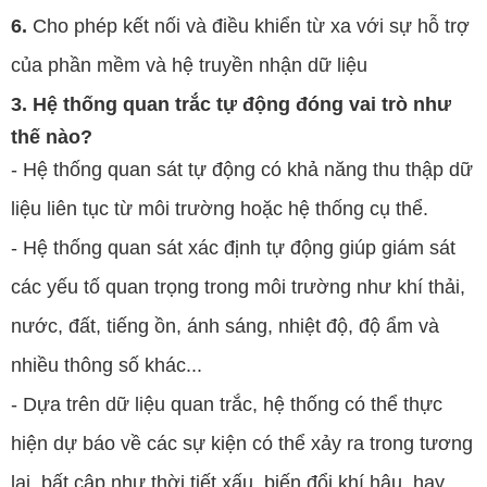
6.
Cho phép kết nối và điều khiển từ xa với sự hỗ trợ
của phần mềm và hệ truyền nhận dữ liệu
3. Hệ thống quan trắc tự động đóng vai trò như
thế nào?
- Hệ thống quan sát tự động có khả năng thu thập dữ
liệu liên tục từ môi trường hoặc hệ thống cụ thể.
- Hệ thống quan sát xác định tự động giúp giám sát
các yếu tố quan trọng trong môi trường như khí thải,
nước, đất, tiếng ồn, ánh sáng, nhiệt độ, độ ẩm và
nhiều thông số khác...
- Dựa trên dữ liệu quan trắc, hệ thống có thể thực
hiện dự báo về các sự kiện có thể xảy ra trong tương
lai, bất cập như thời tiết xấu, biến đổi khí hậu, hay