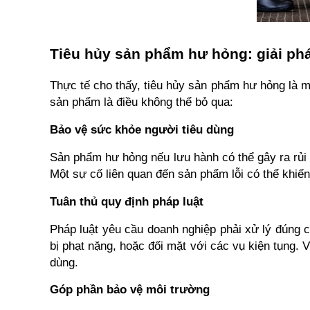
Tiêu hủy sản phẩm hư hỏng: giải phá
Thực tế cho thấy, tiêu hủy sản phẩm hư hỏng là mộ
sản phẩm là điều không thể bỏ qua:
Bảo vệ sức khỏe người tiêu dùng
Sản phẩm hư hỏng nếu lưu hành có thể gây ra rủi 
Một sự cố liên quan đến sản phẩm lỗi có thể khiến
Tuân thủ quy định pháp luật
Pháp luật yêu cầu doanh nghiệp phải xử lý đúng c
bị phạt nặng, hoặc đối mặt với các vụ kiện tụng. V
dùng. 
Góp phần bảo vệ môi trường