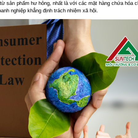
 từ sản phẩm hư hỏng, nhất là với các mặt hàng chứa hóa c
oanh nghiệp khẳng định trách nhiệm xã hội.