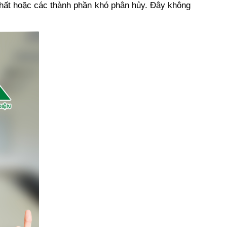
hất hoặc các thành phần khó phân hủy. Đây không 