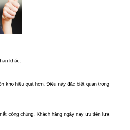
 hạn khác:
ồn kho hiệu quả hơn. Điều này đặc biệt quan trọng 
ắt công chúng. Khách hàng ngày nay ưu tiên lựa 