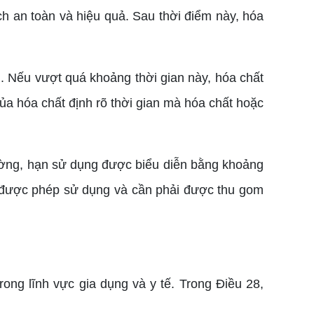
h an toàn và hiệu quả. Sau thời điểm này, hóa
. Nếu vượt quá khoảng thời gian này, hóa chất
a hóa chất định rõ thời gian mà hóa chất hoặc
ường, hạn sử dụng được biểu diễn bằng khoảng
g được phép sử dụng và cần phải được thu gom
rong lĩnh vực gia dụng và y tế. Trong Điều 28,