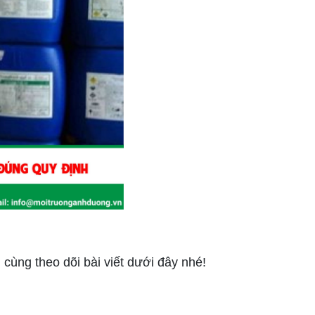
cùng theo dõi bài viết dưới đây nhé!