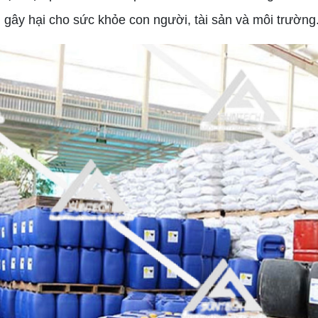
 gây hại cho sức khỏe con người, tài sản và môi trường