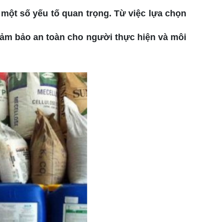
 một số yếu tố quan trọng. Từ việc lựa chọn
đảm bảo an toàn cho người thực hiện và môi