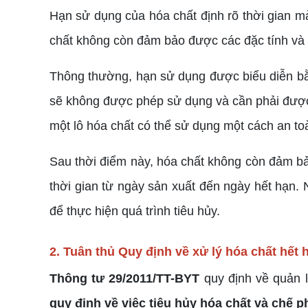
Hạn sử dụng của hóa chất định rõ thời gian m
chất không còn đảm bảo được các đặc tính và 
Thông thường, hạn sử dụng được biểu diễn bằn
sẽ không được phép sử dụng và cần phải được 
một lô hóa chất có thể sử dụng một cách an to
Sau thời điểm này, hóa chất không còn đảm b
thời gian từ ngày sản xuất đến ngày hết hạn
để thực hiện quá trình tiêu hủy.
2. Tuân thủ Quy định về xử lý hóa chất hết
Thông tư 29/2011/TT-BYT
quy định về quản l
quy định về việc tiêu hủy hóa chất và chế