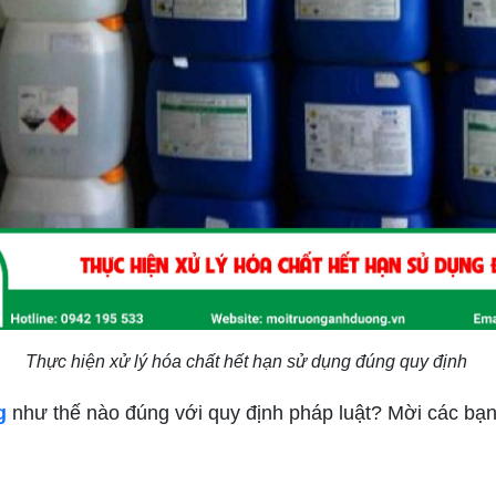
Thực hiện xử lý hóa chất hết hạn sử dụng đúng quy định
g
như thế nào đúng với quy định pháp luật? Mời các bạn 