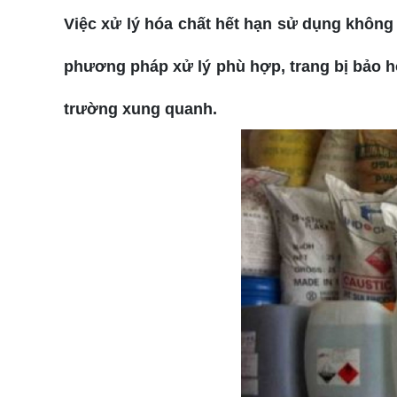
Việc xử lý hóa chất hết hạn sử dụng không 
phương pháp xử lý phù hợp, trang bị bảo h
trường xung quanh.