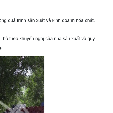
ong quá trình sản xuất và kinh doanh hóa chất,
i bỏ theo khuyến nghị của nhà sản xuất và quy
g.