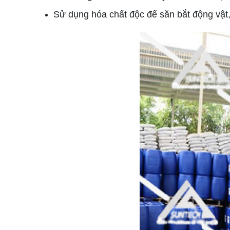
Sử dụng hóa chất độc để săn bắt động vật,