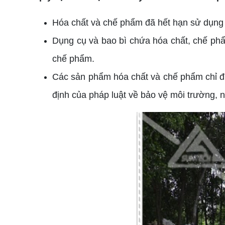
Hóa chất và chế phẩm đã hết hạn sử dụng t
Dụng cụ và bao bì chứa hóa chất, chế phẩm
chế phẩm.
Các sản phẩm hóa chất và chế phẩm chỉ đư
định của pháp luật về bảo vệ môi trường,