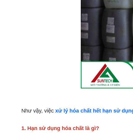
Như vậy, việc
xử lý hóa chất hết hạn sử dụn
1. Hạn sử dụng hóa chất là gì?