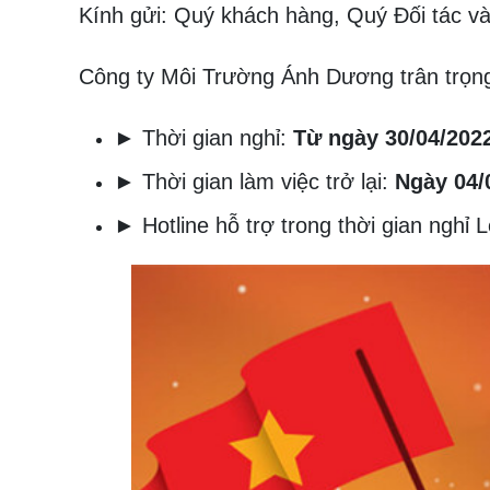
Kính gửi: Quý khách hàng, Quý Đối tác và
Công ty Môi Trường Ánh Dương trân trọn
► Thời gian nghỉ:
Từ ngày 30/04/2022
► Thời gian làm việc trở lại:
Ngày 04/
► Hotline hỗ trợ trong thời gian nghỉ 