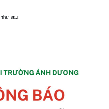
như sau: