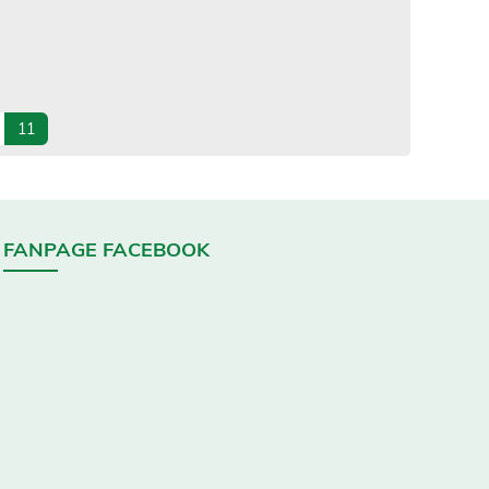
11
FANPAGE FACEBOOK