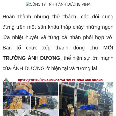
Hoàn thành những thử thách, các đội cùng
đứng trên một sân khấu thắp cháy những ngọn
lửa nhiệt huyết và từng cá nhân phối hợp với
Ban tổ chức xếp thành dòng chữ
MÔI
TRƯỜNG ÁNH DƯƠNG
, thể hiện sự lớn mạnh
của ÁNH DƯƠNG ở hiện tại và tương lai.