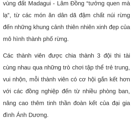
vùng đất Madagui - Lâm Đồng “tưởng quen mà
lạ”, từ các món ăn dân dã đậm chất núi rừng
đến những khung cảnh thiên nhiên xinh đẹp của
mô hình thành phố rừng.
Các thành viên được chia thành 3 đội thi tài
cùng nhau qua những trò chơi
tập thể trẻ trung,
vui nhộn, mỗi thành viên có cơ hội gắn kết hơn
với các đồng nghiệp đến từ nhiều phòng ban,
nâng cao thêm tinh thần đoàn kết của đại gia
đình Ánh Dương.