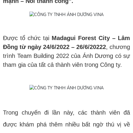
mạnh – Nối thành công”.
Được tổ chức tại
Madagui Forest City – Lâm
Đồng từ ngày 24/6/2022 – 26/6/20222
, chương
trình Team Building 2022 của Ánh Dương có sự
tham gia của tất cả thành viên trong Công ty.
Trong chuyến đi lần này, các thành viên đã
được khám phá thêm nhiều bất ngờ thú vị về