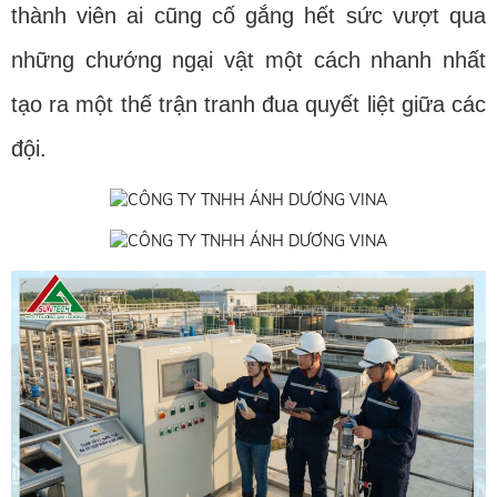
thành viên ai cũng cố gắng hết sức vượt qua
những chướng ngại vật một cách nhanh nhất
tạo ra một thế trận tranh đua quyết liệt giữa các
đội.