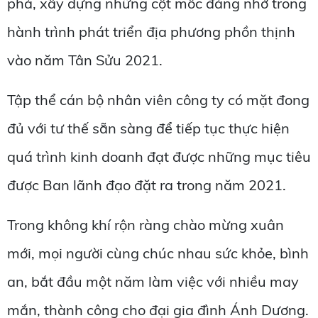
phá, xây dựng những cột mốc đáng nhớ trong
hành trình phát triển địa phương phồn thịnh
vào năm Tân Sửu 2021.
Tập thể cán bộ nhân viên công ty có mặt đong
đủ với tư thế sẵn sàng để tiếp tục thực hiện
quá trình kinh doanh đạt được những mục tiêu
được Ban lãnh đạo đặt ra trong năm 2021.
Trong không khí rộn ràng chào mừng xuân
mới, mọi người cùng chúc nhau sức khỏe, bình
an, bắt đầu một năm làm việc với nhiều may
mắn, thành công cho đại gia đình Ánh Dương.