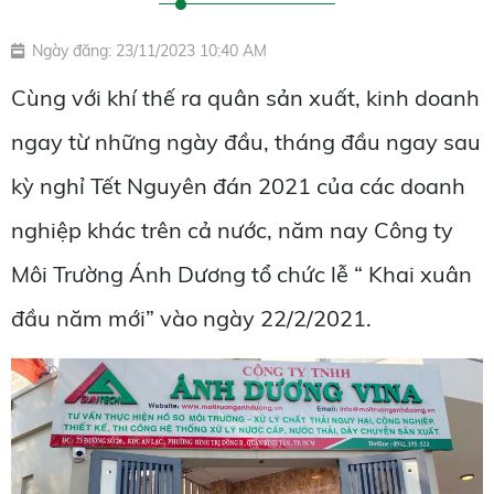
Ngày đăng: 23/11/2023 10:40 AM
Cùng với khí thế ra quân sản xuất, kinh doanh
ngay từ những ngày đầu, tháng đầu ngay sau
kỳ nghỉ Tết Nguyên đán 2021 của các doanh
nghiệp khác trên cả nước, năm nay Công ty
Môi Trường Ánh Dương tổ chức lễ “ Khai xuân
đầu năm mới” vào ngày 22/2/2021.