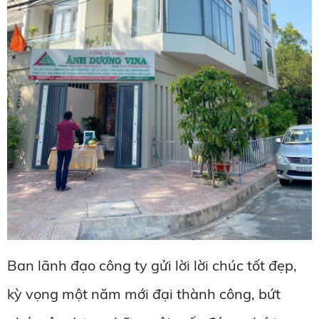
Ban lãnh đạo công ty gửi lời lời chúc tốt đẹp,
kỳ vọng một năm mới đại thành công, bứt