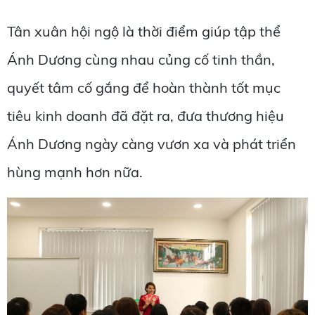
Tân xuân hội ngộ là thời điểm giúp tập thể
Ánh Dương cùng nhau củng cố tinh thần,
quyết tâm cố gắng để hoàn thành tốt mục
tiêu kinh doanh đã đặt ra, đưa thương hiệu
Ánh Dương ngày càng vươn xa và phát triển
hùng mạnh hơn nữa.