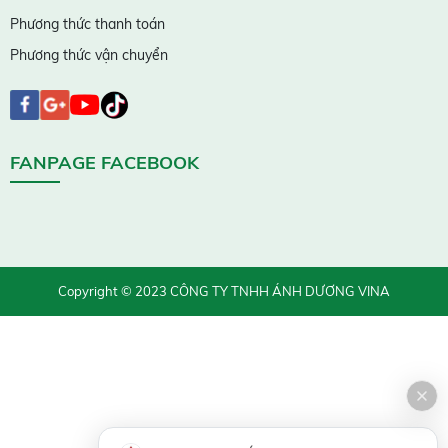
Phương thức thanh toán
Phương thức vận chuyển
FANPAGE FACEBOOK
Copyright © 2023 CÔNG TY TNHH ÁNH DƯƠNG VINA