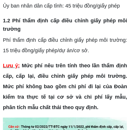
Ủy ban nhân dân cấp tỉnh: 45 triệu đồng/giấy phép
1.2 Phí thẩm định cấp điều chỉnh giấy phép môi
trường
Phí thẩm định cấp điều chỉnh giấy phép môi trường:
15 triệu đồng/giấy phép/dự án/cơ sở.
Lưu ý:
Mức phí nêu trên tính theo lần thẩm định
cấp, cấp lại, điều chỉnh giấy phép môi trường.
Mức phí không bao gồm chi phí đi lại của Đoàn
kiểm tra thực tế tại cơ sở và chi phí lấy mẫu,
phân tích mẫu chất thải theo quy định.