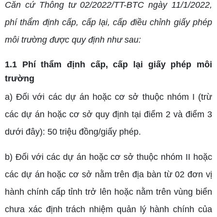
Căn cứ Thông tư 02/2022/TT-BTC ngày 11/1/2022,
phí thẩm định cấp, cấp lại, cấp điều chỉnh giấy phép
môi trường được quy định như sau:
1.1 Phí thẩm định cấp, cấp lại giấy phép môi
trường
a) Đối với các dự án hoặc cơ sở thuộc nhóm I (trừ
các dự án hoặc cơ sở quy định tại điểm 2 và điểm 3
dưới đây): 50 triệu đồng/giấy phép.
b) Đối với các dự án hoặc cơ sở thuộc nhóm II hoặc
các dự án hoặc cơ sở nằm trên địa bàn từ 02 đơn vị
hành chính cấp tỉnh trở lên hoặc nằm trên vùng biển
chưa xác định trách nhiệm quản lý hành chính của