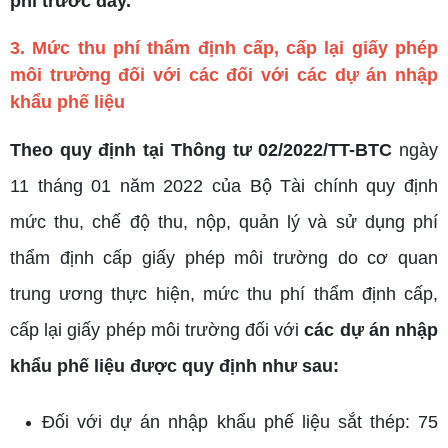
phí trước đây.
3. Mức thu phí thẩm định cấp, cấp lại giấy phép
môi trường đối với các đối với các dự án nhập
khẩu phế liệu
Theo quy định tại Thông tư 02/2022/TT-BTC
ngày
11 tháng 01 năm 2022 của Bộ Tài chính quy định
mức thu, chế độ thu, nộp, quản lý và sử dụng phí
thẩm định cấp giấy phép môi trường do cơ quan
trung ương thực hiện, mức thu phí thẩm định cấp,
cấp lại giấy phép môi trường đối với
các dự án nhập
khẩu phế liệu được quy định như sau:
Đối với dự án nhập khẩu phế liệu sắt thép: 75