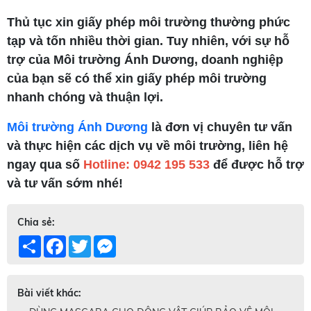
Thủ tục xin giấy phép môi trường thường phức
tạp và tốn nhiều thời gian. Tuy nhiên, với sự hỗ
trợ của Môi trường Ánh Dương, doanh nghiệp
của bạn sẽ có thể xin giấy phép môi trường
nhanh chóng và thuận lợi.
Môi trường Ánh Dương
là đơn vị chuyên tư vấn
và thực hiện các dịch vụ về môi trường, liên hệ
ngay qua số
Hotline: 0942 195 533
để được hỗ trợ
và tư vấn sớm nhé!
Chia sẻ:
Share
Facebook
Twitter
Messenger
Bài viết khác: