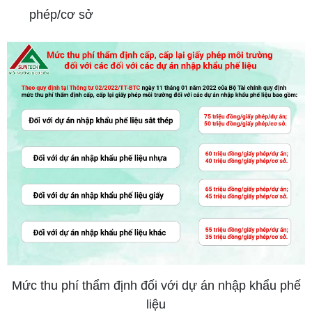
phép/cơ sở
Mức thu phí thẩm định đối với dự án nhập khẩu phế
liệu