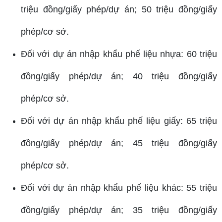
triệu đồng/giấy phép/dự án; 50 triệu đồng/giấy
phép/cơ sở.
Đối với dự án nhập khẩu phế liệu nhựa: 60 triệu
đồng/giấy phép/dự án; 40 triệu đồng/giấy
phép/cơ sở.
Đối với dự án nhập khẩu phế liệu giấy: 65 triệu
đồng/giấy phép/dự án; 45 triệu đồng/giấy
phép/cơ sở.
Đối với dự án nhập khẩu phế liệu khác: 55 triệu
đồng/giấy phép/dự án; 35 triệu đồng/giấy