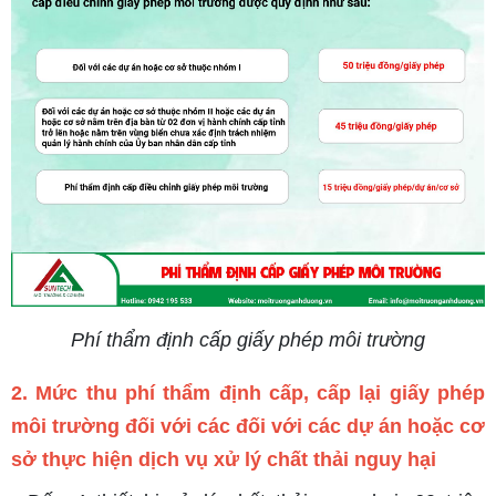
Phí thẩm định cấp giấy phép môi trường
2. Mức thu phí thẩm định cấp, cấp lại giấy phép
môi trường đối với các đối với các dự án hoặc cơ
sở thực hiện dịch vụ xử lý chất thải nguy hại