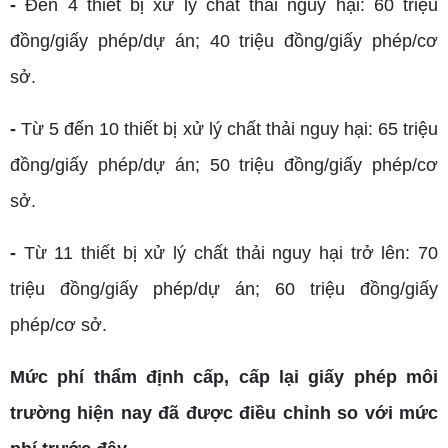
-
Đến 4 thiết bị xử lý chất thải nguy hại: 60 triệu
đồng/giấy phép/dự án; 40 triệu đồng/giấy phép/cơ
sở.
-
Từ 5 đến 10 thiết bị xử lý chất thải nguy hại: 65 triệu
đồng/giấy phép/dự án; 50 triệu đồng/giấy phép/cơ
sở.
-
Từ 11 thiết bị xử lý chất thải nguy hại trở lên: 70
triệu đồng/giấy phép/dự án; 60 triệu đồng/giấy
phép/cơ sở.
Mức phí thẩm định cấp, cấp lại giấy phép môi
trường hiện nay đã được điều chỉnh so với mức