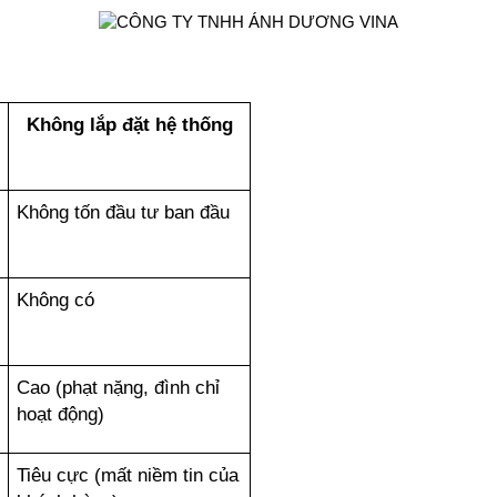
Không lắp đặt hệ thống
Không tốn đầu tư ban đầu
Không có
Cao (phạt nặng, đình chỉ 
hoạt động)
Tiêu cực (mất niềm tin của 