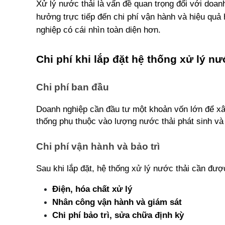
Xử lý nước thải là vấn đề quan trọng đối với doanh
hưởng trực tiếp đến chi phí vận hành và hiệu quả h
nghiệp có cái nhìn toàn diện hơn.
Chi phí khi lắp đặt hệ thống xử lý nư
Chi phí ban đầu
Doanh nghiệp cần đầu tư một khoản vốn lớn để xây
thống phụ thuộc vào lượng nước thải phát sinh và 
Chi phí vận hành và bảo trì
Sau khi lắp đặt, hệ thống xử lý nước thải cần đượ
Điện, hóa chất xử lý
Nhân công vận hành và giám sát
Chi phí bảo trì, sửa chữa định kỳ