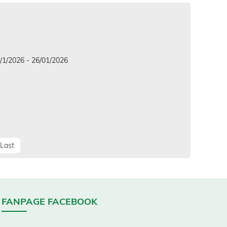
/2026 - 26/01/2026
Last
FANPAGE FACEBOOK