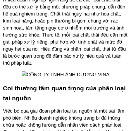
đều có thể xử lý bằng một phương pháp chung, dẫn đến 
hệ quả nghiêm trọng. Chất thải nguy hại như hóa chất, 
kim loại nặng, hoặc pin thường bị gom chung với rác 
sinh hoạt, làm tăng nguy cơ ô nhiễm môi trường và ảnh 
hưởng sức khỏe. Thực tế, mỗi loại chất thải đều cần một 
giải pháp xử lý riêng, phù hợp với tính chất và mức độ 
nguy hại của nó. Hiểu đúng và phân loại chất thải từ đầu 
là bước quan trọng để đảm bảo xử lý hiệu quả và tuân 
thủ pháp luật.
Coi thường tầm quan trọng của phân loại 
tại nguồn
Việc bỏ qua giai đoạn phân loại tại nguồn là một sai lầm 
phổ biến. Nhiều doanh nghiệp không trang bị đủ thùng 
chứa hoặc không hướng dẫn nhân viên cách phân loại 