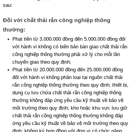
sau: 
Đối với chất thải rắn công nghiệp thông 
thường: 
Phạt tiền từ 3.000.000 đồng đến 5.000.000 đồng đối 
với hành vi không có biên bản bàn giao chất thải rắn 
công nghiệp thông thường phải xử lý cho mỗi lần 
chuyển giao theo quy định;
Phạt tiền từ 20.000.000 đồng đến 25.000.000 đồng 
đối với hành vi không phân loại tại nguồn chất thải 
rắn công nghiệp thông thường theo quy định; thiết bị, 
dụng cụ lưu chứa chất thải rắn công nghiệp thông 
thường không đáp ứng yêu cầu kỹ thuật về bảo vệ 
môi trường theo quy định; kho hoặc khu vực lưu giữ 
chất thải rắn công nghiệp thông thường không đáp 
ứng yêu cầu kỹ thuật về bảo vệ môi trường theo quy 
định; không ký hợp đồng với đơn vị có chức năng 