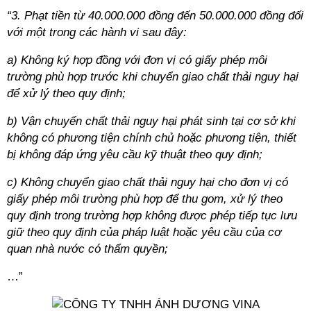
“3. Phạt tiền từ 40.000.000 đồng đến 50.000.000 đồng đối 
với một trong các hành vi sau đây:
a) Không ký hợp đồng với đơn vị có giấy phép môi 
trường phù hợp trước khi chuyển giao chất thải nguy hại 
để xử lý theo quy định;
b) Vận chuyển chất thải nguy hại phát sinh tại cơ sở khi 
không có phương tiện chính chủ hoặc phương tiện, thiết 
bị không đáp ứng yêu cầu kỹ thuật theo quy định;
c) Không chuyển giao chất thải nguy hại cho đơn vị có 
giấy phép môi trường phù hợp để thu gom, xử lý theo 
quy định trong trường hợp không được phép tiếp tục lưu 
giữ theo quy định của pháp luật hoặc yêu cầu của cơ 
quan nhà nước có thẩm quyền;
…”