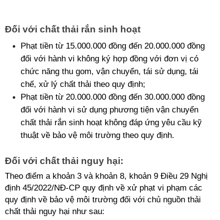
Đối với chất thải rắn sinh hoạt
Phạt tiền từ 15.000.000 đồng đến 20.000.000 đồng 
đối với hành vi không ký hợp đồng với đơn vị có 
chức năng thu gom, vận chuyển, tái sử dụng, tái 
chế, xử lý chất thải theo quy định;
Phạt tiền từ 20.000.000 đồng đến 30.000.000 đồng 
đối với hành vi sử dụng phương tiện vận chuyển 
chất thải rắn sinh hoạt không đáp ứng yêu cầu kỹ 
thuật về bảo vệ môi trường theo quy định.
Đối với chất thải nguy hại: 
Theo điểm a khoản 3 và khoản 8, khoản 9 Điều 29 Nghị 
định 45/2022/NĐ-CP quy định về xử phạt vi phạm các 
quy định về bảo vệ môi trường đối với chủ nguồn thải 
chất thải nguy hại như sau: