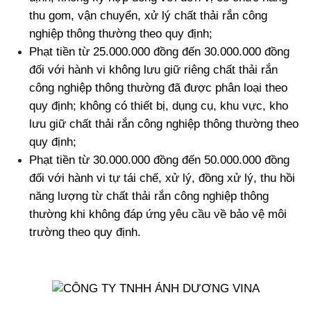
thu gom, vận chuyển, xử lý chất thải rắn công 
nghiệp thông thường theo quy định;
Phạt tiền từ 25.000.000 đồng đến 30.000.000 đồng 
đối với hành vi không lưu giữ riêng chất thải rắn 
công nghiệp thông thường đã được phân loại theo 
quy định; không có thiết bị, dụng cụ, khu vực, kho 
lưu giữ chất thải rắn công nghiệp thông thường theo 
quy định;
Phạt tiền từ 30.000.000 đồng đến 50.000.000 đồng 
đối với hành vi tự tái chế, xử lý, đồng xử lý, thu hồi 
năng lượng từ chất thải rắn công nghiệp thông 
thường khi không đáp ứng yêu cầu về bảo vệ môi 
trường theo quy định.