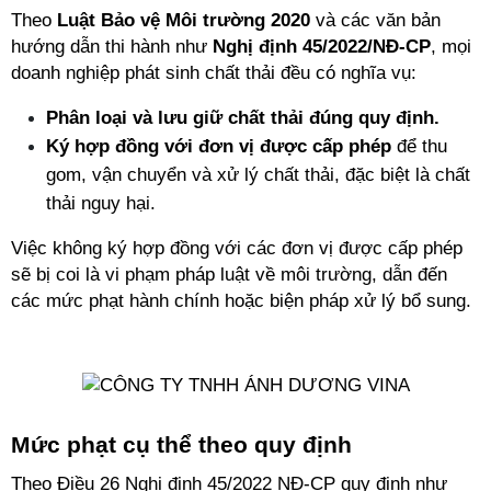
Theo 
Luật Bảo vệ Môi trường 2020
 và các văn bản 
hướng dẫn thi hành như 
Nghị định 45/2022/NĐ-CP
, mọi 
doanh nghiệp phát sinh chất thải đều có nghĩa vụ:
Phân loại và lưu giữ chất thải đúng quy định.
Ký hợp đồng với đơn vị được cấp phép
 để thu 
gom, vận chuyển và xử lý chất thải, đặc biệt là chất 
thải nguy hại.
Việc không ký hợp đồng với các đơn vị được cấp phép 
sẽ bị coi là vi phạm pháp luật về môi trường, dẫn đến 
các mức phạt hành chính hoặc biện pháp xử lý bổ sung.
Mức phạt cụ thể theo quy định
Theo Điều 26 Nghị định 45/2022 NĐ-CP quy định như 