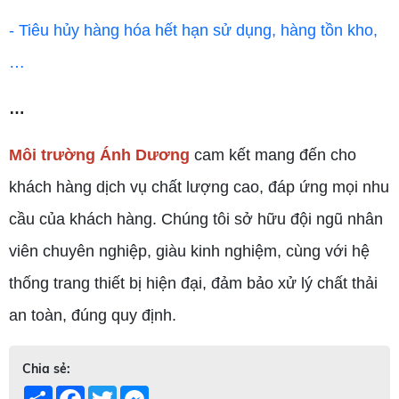
- Tiêu hủy hàng hóa hết hạn sử dụng, hàng tồn kho,
…
…
Môi trường Ánh Dương
cam kết mang đến cho
khách hàng dịch vụ chất lượng cao, đáp ứng mọi nhu
cầu của khách hàng. Chúng tôi sở hữu đội ngũ nhân
viên chuyên nghiệp, giàu kinh nghiệm, cùng với hệ
thống trang thiết bị hiện đại, đảm bảo xử lý chất thải
an toàn, đúng quy định.
Chia sẻ:
Share
Facebook
Twitter
Messenger