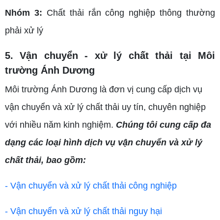
Nhóm 3:
Chất thải rắn công nghiệp thông thường
phải xử lý
5. Vận chuyển - xử lý chất thải tại Môi
trường Ánh Dương
Môi trường Ánh Dương là đơn vị cung cấp dịch vụ
vận chuyển và xử lý chất thải uy tín, chuyên nghiệp
với nhiều năm kinh nghiệm.
Chúng tôi cung cấp đa
dạng các loại hình dịch vụ vận chuyển và xử lý
chất thải, bao gồm:
- Vận chuyển và xử lý chất thải công nghiệp
- Vận chuyển và xử lý chất thải nguy hại