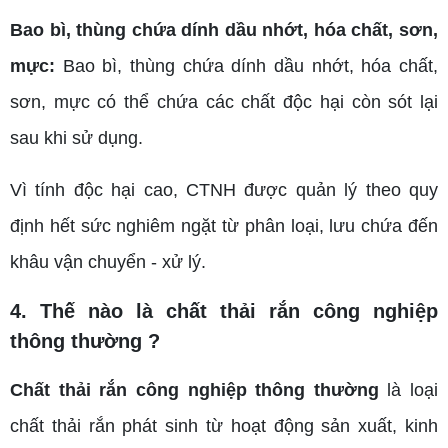
Bao bì, thùng chứa dính dầu nhớt, hóa chất, sơn,
mực:
Bao bì, thùng chứa dính dầu nhớt, hóa chất,
sơn, mực có thể chứa các chất độc hại còn sót lại
sau khi sử dụng.
Vì tính độc hại cao, CTNH được quản lý theo quy
định hết sức nghiêm ngặt từ phân loại, lưu chứa đến
khâu vận chuyển - xử lý.
4. Thế nào là chất thải rắn công nghiệp
thông thường ?
Chất thải rắn công nghiệp thông thường
là loại
chất thải rắn phát sinh từ hoạt động sản xuất, kinh