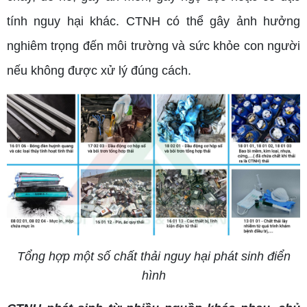
tính nguy hại khác. CTNH có thể gây ảnh hưởng
nghiêm trọng đến môi trường và sức khỏe con người
nếu không được xử lý đúng cách.
Tổng hợp một số chất thải nguy hại phát sinh điển
hình