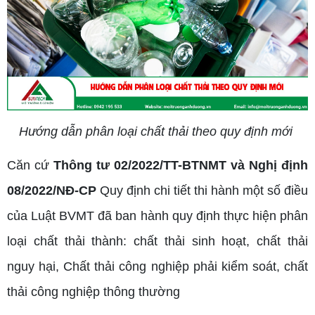
Hướng dẫn phân loại chất thải theo quy định mới
Căn cứ
Thông tư 02/2022/TT-BTNMT và Nghị định
08/2022/NĐ-CP
Quy định chi tiết thi hành một số điều
của Luật BVMT đã ban hành quy định thực hiện phân
loại chất thải thành: chất thải sinh hoạt, chất thải
nguy hại, Chất thải công nghiệp phải kiểm soát, chất
thải công nghiệp thông thường