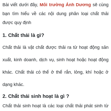
Bài viết dưới đây,
Môi trường Ánh Dương
sẽ cùng
bạn tìm hiểu về các nội dung phân loại chất thải
được quy định
1. Chất thải là gì?
Chất thải là vật chất được thải ra từ hoạt động sản
xuất, kinh doanh, dịch vụ, sinh hoạt hoặc hoạt động
khác. Chất thải có thể ở thể rắn, lỏng, khí hoặc ở
dạng khác.
2. Chất thải sinh hoạt là gì ?
Chất thải sinh hoạt là các loại chất thải phát sinh từ