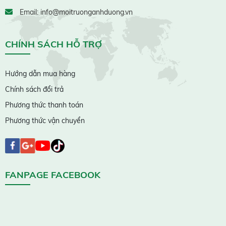
Email: info@moitruonganhduong.vn
CHÍNH SÁCH HỖ TRỢ
Hướng dẫn mua hàng
Chính sách đổi trả
Phương thức thanh toán
Phương thức vận chuyển
FANPAGE FACEBOOK