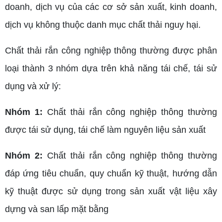
doanh, dịch vụ của các cơ sở sản xuất, kinh doanh,
dịch vụ không thuộc danh mục chất thải nguy hại.
Chất thải rắn công nghiệp thông thường được phân
loại thành 3 nhóm dựa trên khả năng tái chế, tái sử
dụng và xử lý:
Nhóm 1:
Chất thải rắn công nghiệp thông thường
được tái sử dụng, tái chế làm nguyên liệu sản xuất
Nhóm 2:
Chất thải rắn công nghiệp thông thường
đáp ứng tiêu chuẩn, quy chuẩn kỹ thuật, hướng dẫn
kỹ thuật được sử dụng trong sản xuất vật liệu xây
dựng và san lấp mặt bằng