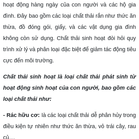
hoạt động hàng ngày của con người và các hộ gia
đình. Đây bao gồm các loại chất thải rắn như thức ăn
thừa, đồ đóng gói, giấy, và các vật dụng gia đình
không còn sử dụng. Chất thải sinh hoạt đòi hỏi quy
trình xử lý và phân loại đặc biệt để giảm tác động tiêu
cực đến môi trường.
Chất thải sinh hoạt là loại chất thải phát sinh từ
hoạt động sinh hoạt của con người, bao gồm các
loại chất thải như:
- Rác hữu cơ:
là các loại chất thải dễ phân hủy trong
điều kiện tự nhiên như thức ăn thừa, vỏ trái cây, rau
củ,...