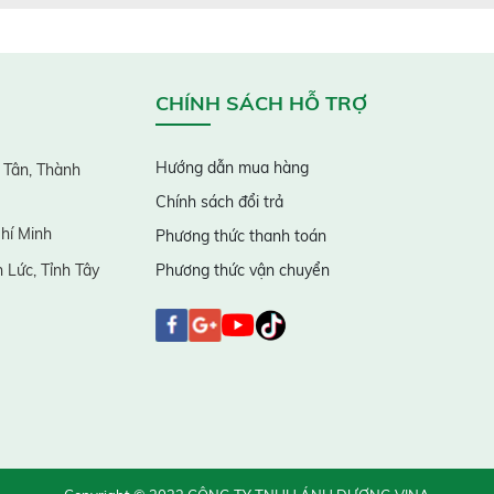
CHÍNH SÁCH HỖ TRỢ
Hướng dẫn mua hàng
 Tân, Thành
Chính sách đổi trả
hí Minh
Phương thức thanh toán
 Lức, Tỉnh Tây
Phương thức vận chuyển