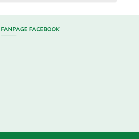
FANPAGE FACEBOOK