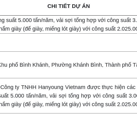
CHI TIẾT DỰ ÁN
g suất 5.000 tấn/năm, vải sợi tổng hợp với công suất 3
ẩm giày (đế giày, miếng lót giày) với công suất 2.025.
 Khu phố Bình Khánh, Phường Khánh Bình, Thành phố 
Công ty TNHH Hanyoung Vietnam được thực hiện các 
suất 5.000 tấn/năm, vải sợi tổng hợp với công suất 3.
ẩm giày (đế giày, miếng lót giày) với công suất 2.025.0