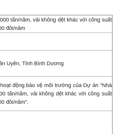
.000 tấn/năm, vải không dệt khác với công suất
000 đôi/năm
Tân Uyên, Tỉnh Bình Dương
hoạt động bảo vệ môi trường của Dự án "Nhà
000 tấn/năm, vải không dệt khác với công suất
00 đôi/năm".