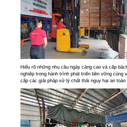
Hiểu rõ những nhu cầu ngày càng cao và cấp bách
nghiệp trong hành trình phát triển bền vững cùng v
cấp các giải pháp xử lý chất thải nguy hại an toà