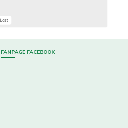
Last
FANPAGE FACEBOOK