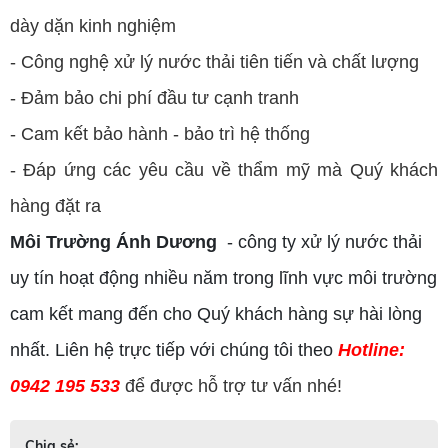
dày dặn kinh nghiệm
- Công nghệ xử lý nước thải tiên tiến và chất lượng
- Đảm bảo chi phí đầu tư cạnh tranh
- Cam kết bảo hành - bảo trì hệ thống
- Đáp ứng các yêu cầu về thẩm mỹ mà Quý khách
hàng đặt ra
Môi Trường Ánh Dương
- công ty xử lý nước thải
uy tín hoạt động nhiều năm trong lĩnh vực môi trường
cam kết mang đến cho Quý khách hàng sự hài lòng
nhất. Liên hệ trực tiếp với chúng tôi theo
Hotline:
0942 195 533
để được hỗ trợ tư vấn nhé!
Chia sẻ: