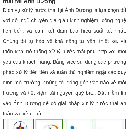
thải tại Ánh Dương
Dịch vụ xử lý nước thải tại Ánh Dương là lựa chọn tốt
với đội ngũ chuyên gia giàu kinh nghiệm, công nghệ
tiên tiến, và cam kết đảm bảo hiệu suất tốt nhất.
Chúng tôi tự hào về khả năng tư vấn, thiết kế, và
triển khai hệ thống xử lý nước thải phù hợp với mọi
yêu cầu khách hàng. Bằng việc sử dụng các phương
pháp xử lý tiên tiến và tuân thủ nghiêm ngặt các quy
định môi trường, chúng tôi đóng góp vào bảo vệ môi
trường và tiết kiệm tài nguyên quý báu. Đặt niềm tin
vào Ánh Dương để có giải pháp xử lý nước thải an
toàn và hiệu quả.