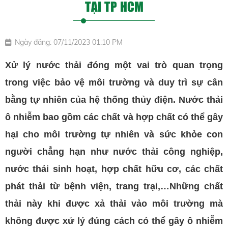
TẠI TP HCM
Ngày đăng: 07/11/2023 01:10 PM
Xử lý nước thải đóng một vai trò quan trọng
trong việc bảo vệ môi trường và duy trì sự cân
bằng tự nhiên của hệ thống thủy điện. Nước thải
ô nhiễm bao gồm các chất và hợp chất có thể gây
hại cho môi trường tự nhiên và sức khỏe con
người chẳng hạn như nước thải công nghiệp,
nước thải sinh hoạt, hợp chất hữu cơ, các chất
phát thải từ bệnh viện, trang trại,…Những chất
thải này khi được xả thải vảo môi trường mà
không được xử lý đúng cách có thể gây ô nhiễm