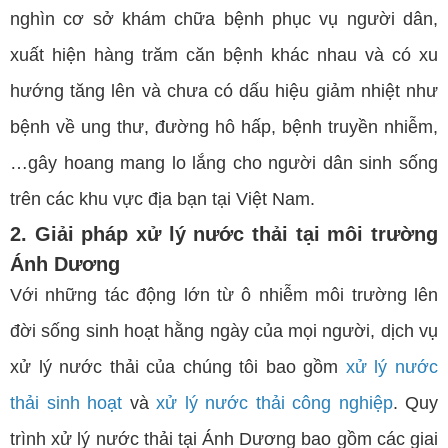
nghìn cơ sở khám chữa bệnh phục vụ người dân,
xuất hiện hàng trăm căn bệnh khác nhau và có xu
hướng tăng lên và chưa có dấu hiệu giảm nhiệt như
bệnh về ung thư, đường hô hấp, bệnh truyền nhiễm,
…gây hoang mang lo lắng cho người dân sinh sống
trên các khu vực địa bạn tại Việt Nam.
2. Giải pháp xử lý nước thải tại môi trường
Ánh Dương
Với những tác động lớn từ ô nhiễm môi trường lên
đời sống sinh hoạt hằng ngày của mọi người, dịch vụ
xử lý nước thải của chúng tôi bao gồm
xử lý nước
thải sinh hoạt
và
xử lý nước thải công nghiệp
. Quy
trình xử lý nước thải tại Ánh Dương bao gồm các giai