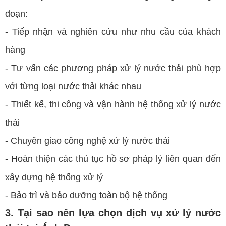
đoạn:
- Tiếp nhận và nghiên cứu như nhu cầu của khách
hàng
- Tư vấn các phương pháp xử lý nước thải phù hợp
với từng loại nước thải khác nhau
- Thiết kế, thi công và vận hành hệ thống xử lý nước
thải
- Chuyên giao công nghệ xử lý nước thải
- Hoàn thiện các thủ tục hồ sơ pháp lý liên quan đến
xây dựng hệ thống xử lý
- Bảo trì và bảo dưỡng toàn bộ hệ thống
3. Tại sao nên lựa chọn dịch vụ xử lý nước