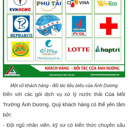
Một số khách hàng - đối tác tiêu biểu của Ánh Dương
Đến với các gói dịch vụ xử lý nước thải
Của Môi
Trường Ánh Dương, Quý khách hàng có thể yên tâm
bởi:
- Đội ngũ nhân viên, kỹ sư có kiến thức chuyên sâu