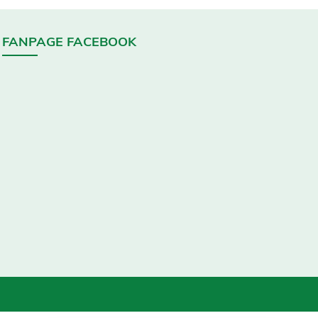
FANPAGE FACEBOOK