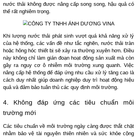
nước thải không được nâng cấp song song, hậu quả có 
thể rất nghiêm trọng. 
Khi lượng nước thải phát sinh vượt quá khả năng xử lý 
của hệ thống, các vấn đề như tắc nghẽn, nước thải tràn 
hoặc hỏng hóc thiết bị sẽ xảy ra thường xuyên hơn. Điều 
này không chỉ làm gián đoạn hoạt động sản xuất mà còn 
gây ra nguy cơ ô nhiễm môi trường xung quanh. Việc 
nâng cấp hệ thống để đáp ứng nhu cầu xử lý tăng cao là 
cách duy nhất giúp doanh nghiệp duy trì hoạt động hiệu 
quả và đảm bảo tuân thủ các quy định môi trường.
4. Không đáp ứng các tiêu chuẩn môi 
trường mới
Các tiêu chuẩn về môi trường ngày càng được thắt chặt 
nhằm bảo vệ tài nguyên thiên nhiên và sức khỏe cộng 