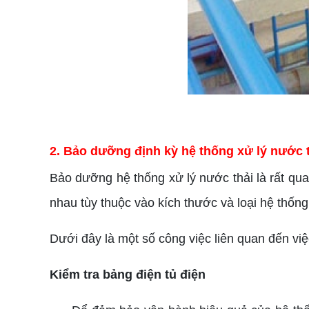
2. Bảo dưỡng định kỳ hệ thống xử lý nước 
Bảo dưỡng hệ thống xử lý nước thải là rất qu
nhau tùy thuộc vào kích thước và loại hệ thống
Dưới đây là một số công việc liên quan đến vi
Kiểm tra bảng điện tủ điện