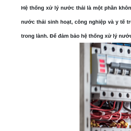
Hệ thống xử lý nước thải là một phần khôn
nước thải sinh hoạt, công nghiệp và y tế 
trong lành. Để đảm bảo hệ thống xử lý nước