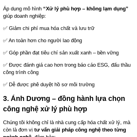
Áp dụng mô hình 
“Xử lý phù hợp – không lạm dụng”
giúp doanh nghiệp:
✅ Giảm chi phí mua hóa chất và lưu trữ
✅ An toàn hơn cho người lao động
✅ Góp phần đạt tiêu chí sản xuất xanh – bền vững
✅ Được đánh giá cao hơn trong báo cáo ESG, đấu thầu 
công trình công
✅ Dễ được phê duyệt hồ sơ môi trường
3. Ánh Dương – đồng hành lựa chọn 
công nghệ xử lý phù hợp
Chúng tôi không chỉ là nhà cung cấp hóa chất xử lý, mà 
còn là đơn vị 
tư vấn giải pháp công nghệ theo từng 